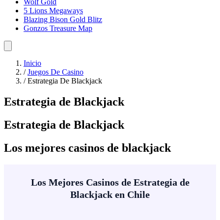
Wolf Gold
5 Lions Megaways
Blazing Bison Gold Blitz
Gonzos Treasure Map
Inicio
/
Juegos De Casino
/
Estrategia De Blackjack
Estrategia de Blackjack
Estrategia de Blackjack
Los mejores casinos de blackjack
Los Mejores Casinos de Estrategia de
Blackjack en Chile