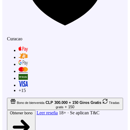
Curacao
+15
CLP 300.000 + 150 Giros Gratis
Bono de bienvenida
Tiradas
+ 150
gratis
Leer reseña
18+ · Se aplican T&C
Obtener bono