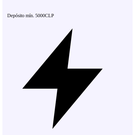
Depósito mín. 5000CLP