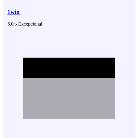
1win
5.0
Excepcional
/5