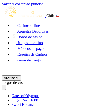
Saltar al contenido principal
Chile
Casinos online
Apuestas Deportivas
Bonos de casino
Juegos de casino
Métodos de pago
Reseñas de Casinos
Guías de Juego
Buscar
Abrir menú
Juegos de casino
Gates of Olympus
Sugar Rush 1000
Sweet Bonanza