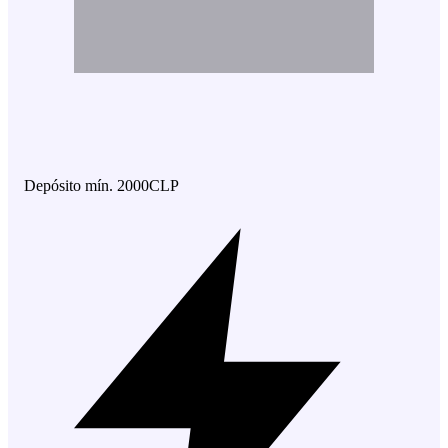
Depósito mín. 2000CLP