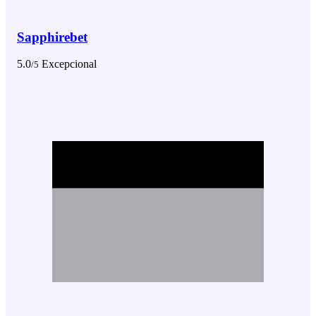
Sapphirebet
5.0
Excepcional
/5