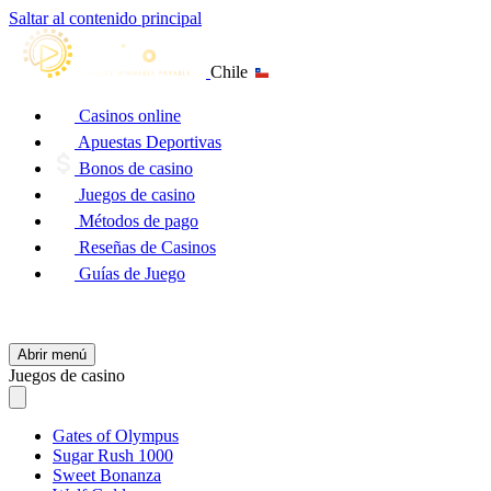
Saltar al contenido principal
Chile
Casinos online
Apuestas Deportivas
Bonos de casino
Juegos de casino
Métodos de pago
Reseñas de Casinos
Guías de Juego
Buscar
Abrir menú
Juegos de casino
Gates of Olympus
Sugar Rush 1000
Sweet Bonanza