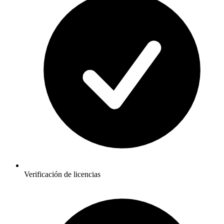
Verificación de licencias