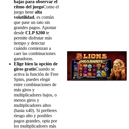
bajas para observar el
ritmo del juego
Como el
juego tiene
alta
volatilidad
, es común
que pase un rato sin
grandes pagos. Apostar
desde
CLP $200
te
permite disfrutar más
tiempo y detectar
cuándo comienzan a
caer las combinaciones
ganadoras.
Elige bien la opción de
giros gratis
Cuando se
activa la función de Free
Spins, puedes elegir
entre combinaciones de
más giros y
multiplicadores bajos, o
menos giros y
multiplicadores altos
(hasta x40). Si prefieres
riesgo alto y posibles
pagos grandes, opta por
los multiplicadores más