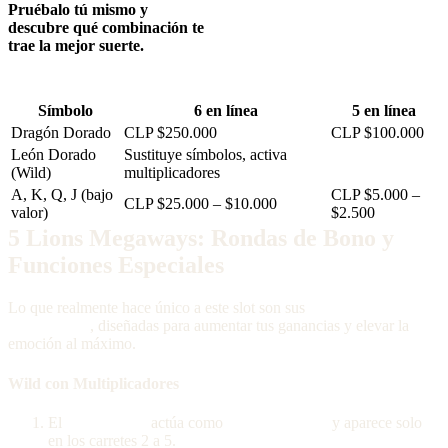
Pruébalo tú mismo y
descubre qué combinación te
trae la mejor suerte.
Símbolo
6 en línea
5 en línea
Dragón Dorado
CLP $250.000
CLP $100.000
León Dorado
Sustituye símbolos, activa
(Wild)
multiplicadores
A, K, Q, J (bajo
CLP $5.000 –
CLP $25.000 – $10.000
valor)
$2.500
5 Lions Megaways: Rondas de Bono y
Funciones Especiales
Lo que realmente hace único a este slot son sus
funciones de
bonificación
, diseñadas para aumentar tus ganancias y elevar la
emoción al máximo.
Wild con Multiplicadores
El
león dorado
actúa como
comodín (wild)
y aparece solo
en los carretes 2 a 5.