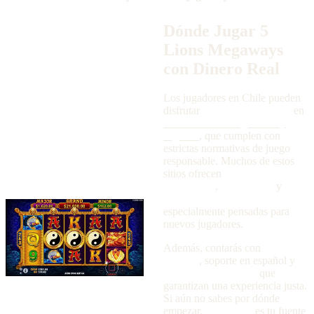
Dónde Jugar 5
Lions Megaways
con Dinero Real
Los jugadores en Chile pueden
disfrutar
5 Lions Megaways
en
casinos online regulados y
seguros
, que cumplen con
estrictas normativas de juego
responsable. Muchos de estos
sitios ofrecen
bonos de
bienvenida
,
giros gratis
y
promociones por depósito
especialmente pensadas para
nuevos jugadores.
Además, contarás con
pagos
rápidos
, soporte en español y
licencias verificadas
que
garantizan una experiencia justa.
Si aún no sabes por dónde
empezar,
Casinoble
es tu fuente