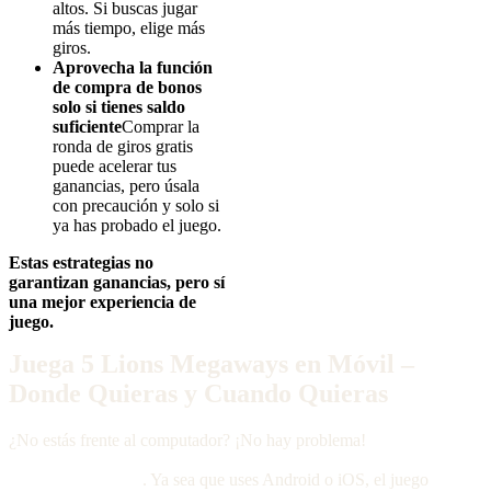
altos. Si buscas jugar
más tiempo, elige más
giros.
Aprovecha la función
de compra de bonos
solo si tienes saldo
suficiente
Comprar la
ronda de giros gratis
puede acelerar tus
ganancias, pero úsala
con precaución y solo si
ya has probado el juego.
Estas estrategias no
garantizan ganancias, pero sí
una mejor experiencia de
juego.
Juega 5 Lions Megaways en Móvil –
Donde Quieras y Cuando Quieras
¿No estás frente al computador? ¡No hay problema!
5 Lions
Megaways funciona a la perfección en celulares, tablets y apps
de casino en Chile
. Ya sea que uses Android o iOS, el juego