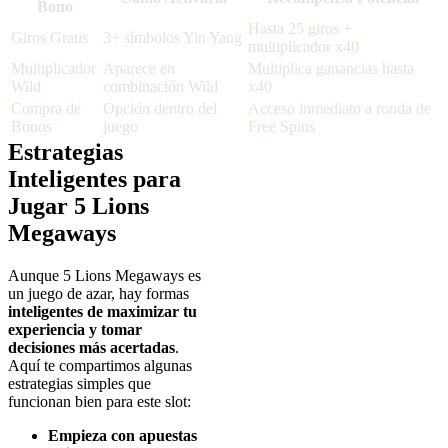
Bono
Hasta 25 giros +
Giros Gratis
3+ símbolos Yin Yang
multiplicador x40
Multiplicador
Aparece en
Multiplica ganancias hasta
Wild
combinación Wild
x40
Compra de
Opción dentro del
Acceso inmediato a ronda de
Bonos
juego
Free Spins
Estrategias
Inteligentes para
Jugar 5 Lions
Megaways
Aunque 5 Lions Megaways es
un juego de azar, hay formas
inteligentes de maximizar tu
experiencia y tomar
decisiones más acertadas
.
Aquí te compartimos algunas
estrategias simples que
funcionan bien para este slot:
Empieza con apuestas