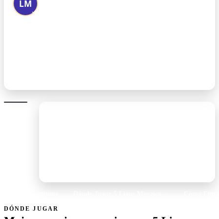
menudo, pero cuando entra
Director de contenido
duele (para bien). Me quedo
con esto: desarrollado por
pragmatic play, un proveedor
▶
confiable. Ojo: las funciones
Jugar
bonus pueden tardar en
con
activarse.
dinero
real
Información general
Proveedor
Pragmatic Play
Volatilidad
Alta
Mejores casinos
Dónde Jugar 5 Lions Megawa…
Cómo Func
DÓNDE JUGAR