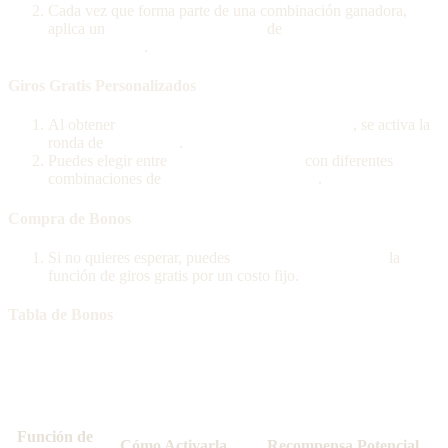
Cada vez que forma parte de una combinación ganadora,
aplica un
multiplicador aleatorio
de
x2, x3, x5, x8, x10,
x15, x30 o x40
.
Giros Gratis Personalizados
Al obtener
3 o más símbolos scatter (yin yang)
, se activa la
ronda de
Free Spins
.
Puedes elegir entre
7 opciones distintas
con diferentes
combinaciones de
giros y multiplicadores
.
Compra de Bonos
Si no quieres esperar, puedes
comprar directamente
la
función de giros gratis por un costo fijo.
Tabla de Bonos
Cada bono es una nueva oportunidad para alcanzar el gran
premio de CLP $625.000.000.
Función de
Cómo Activarla
Recompensa Potencial