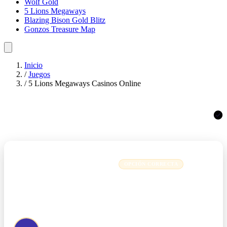
Wolf Gold
5 Lions Megaways
Blazing Bison Gold Blitz
Gonzos Treasure Map
Inicio
/
Juegos
/
5 Lions Megaways Casinos Online
5 Lions Megaways Casinos
Online
OPINIÓN VERIFICADA
OPCIÓN CORRECTA
Lo jugué con dinero real
(CLP) antes de publicar. Se
nota la mano de Pragmatic
Play. En mesa, pega menos a
Lukas Mollberg