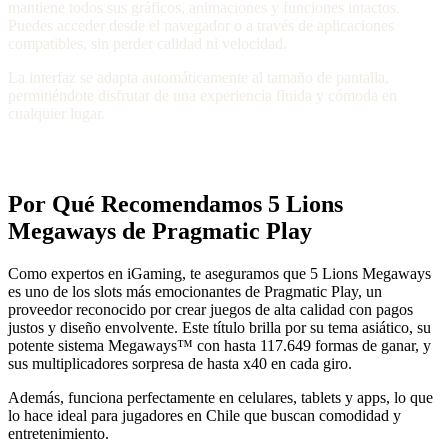
mantiene todos sus gráficos, animaciones y funciones intactos.
Puedes acceder desde el navegador o a través de aplicaciones
compatibles, sin perder calidad ni velocidad.
La interfaz se adapta automáticamente al tamaño de pantalla,
permitiéndote disfrutar de una experiencia fluida y cómoda en
cualquier lugar.
Gira los carretes mientras viajas, descansas o tomas un café.
¡Tú decides cuándo jugar!
Por Qué Recomendamos 5 Lions
Megaways de Pragmatic Play
Como expertos en iGaming, te aseguramos que 5 Lions Megaways
es uno de los slots más emocionantes de Pragmatic Play, un
proveedor reconocido por crear juegos de alta calidad con pagos
justos y diseño envolvente. Este título brilla por su tema asiático, su
potente sistema Megaways™ con hasta 117.649 formas de ganar, y
sus multiplicadores sorpresa de hasta x40 en cada giro.
Además, funciona perfectamente en celulares, tablets y apps, lo que
lo hace ideal para jugadores en Chile que buscan comodidad y
entretenimiento.