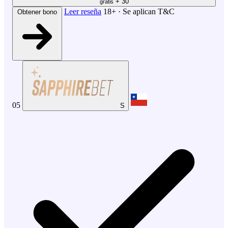
+ 30
gratis
Leer reseña
18+ · Se aplican T&C
Obtener bono
05
S