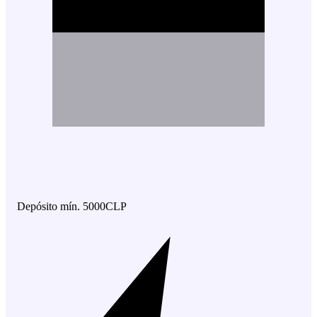
Depósito mín. 5000CLP