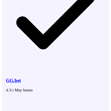
GG.bet
4.3
Muy bueno
/5