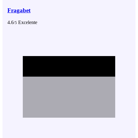
Fragabet
4.6
Excelente
/5