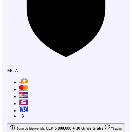
MGA
+3
CLP 5.000.000 + 30 Giros Gratis
Bono de bienvenida
Tiradas