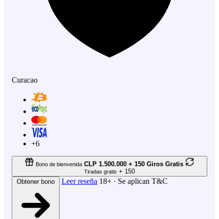
Curacao
+6
CLP 1.500.000 + 150 Giros Gratis
Bono de bienvenida
+ 150
Tiradas gratis
Leer reseña
18+ · Se aplican T&C
Obtener bono