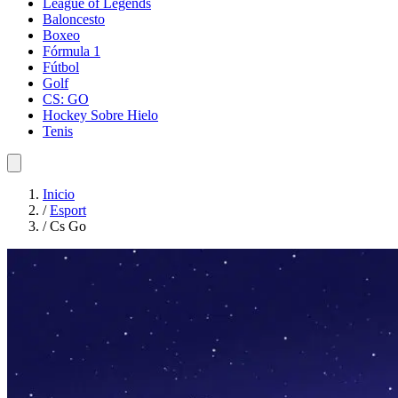
League of Legends
Baloncesto
Boxeo
Fórmula 1
Fútbol
Golf
CS: GO
Hockey Sobre Hielo
Tenis
Inicio
/
Esport
/
Cs Go