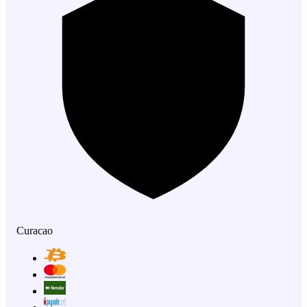
Curacao