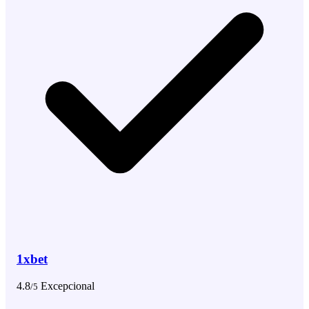
1xbet
4.8
Excepcional
/5