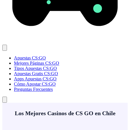
Apuestas CS:GO
Mejores Páginas CS:GO
Tipos Apuestas CS:GO
Apuestas Gratis CS:GO
Apps Apuestas CS:GO
Cómo Apostar CS:GO
Preguntas Frecuentes
Los Mejores Casinos de CS GO en Chile