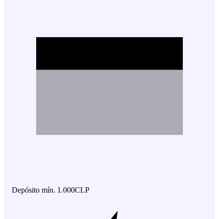
Depósito mín. 1.000CLP