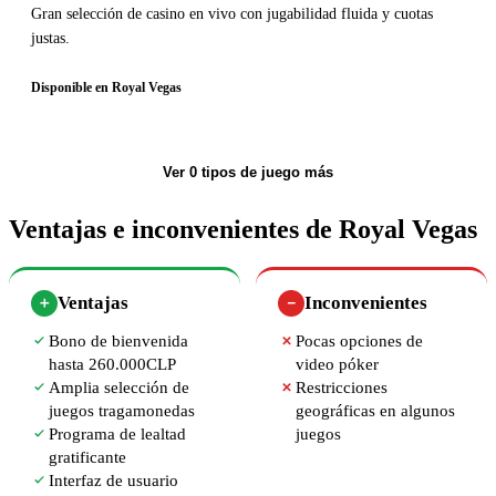
Gran selección de casino en vivo con jugabilidad fluida y cuotas
justas.
Disponible en Royal Vegas
Ver 0 tipos de juego más
Ventajas e inconvenientes de Royal Vegas
Ventajas
Inconvenientes
＋
－
Bono de bienvenida
Pocas opciones de
hasta 260.000CLP
video póker
Amplia selección de
Restricciones
juegos tragamonedas
geográficas en algunos
Programa de lealtad
juegos
gratificante
Interfaz de usuario