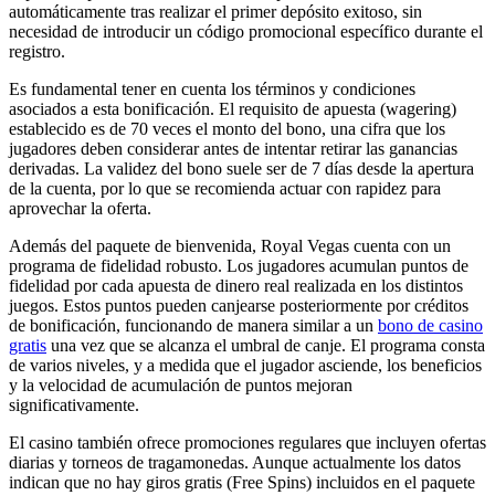
automáticamente tras realizar el primer depósito exitoso, sin
necesidad de introducir un código promocional específico durante el
registro.
Es fundamental tener en cuenta los términos y condiciones
asociados a esta bonificación. El requisito de apuesta (wagering)
establecido es de 70 veces el monto del bono, una cifra que los
jugadores deben considerar antes de intentar retirar las ganancias
derivadas. La validez del bono suele ser de 7 días desde la apertura
de la cuenta, por lo que se recomienda actuar con rapidez para
aprovechar la oferta.
Además del paquete de bienvenida, Royal Vegas cuenta con un
programa de fidelidad robusto. Los jugadores acumulan puntos de
fidelidad por cada apuesta de dinero real realizada en los distintos
juegos. Estos puntos pueden canjearse posteriormente por créditos
de bonificación, funcionando de manera similar a un
bono de casino
gratis
una vez que se alcanza el umbral de canje. El programa consta
de varios niveles, y a medida que el jugador asciende, los beneficios
y la velocidad de acumulación de puntos mejoran
significativamente.
El casino también ofrece promociones regulares que incluyen ofertas
diarias y torneos de tragamonedas. Aunque actualmente los datos
indican que no hay giros gratis (Free Spins) incluidos en el paquete