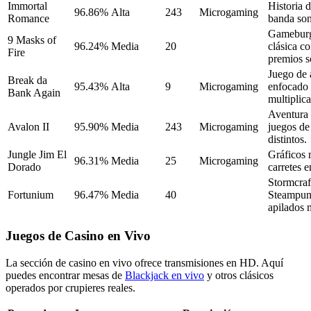
Immortal
Historia 
96.86%
Alta
243
Microgaming
Romance
banda son
Gamebur
9 Masks of
96.24%
Media
20
clásica c
Fire
premios sc
Juego de a
Break da
95.43%
Alta
9
Microgaming
enfocado 
Bank Again
multiplic
Aventura 
Avalon II
95.90%
Media
243
Microgaming
juegos de
distintos.
Jungle Jim El
Gráficos
96.31%
Media
25
Microgaming
Dorado
carretes e
Stormcraf
Fortunium
96.47%
Media
40
Steampun
apilados m
Juegos de Casino en Vivo
La sección de casino en vivo ofrece transmisiones en HD. Aquí
puedes encontrar mesas de
Blackjack en vivo
y otros clásicos
operados por crupieres reales.