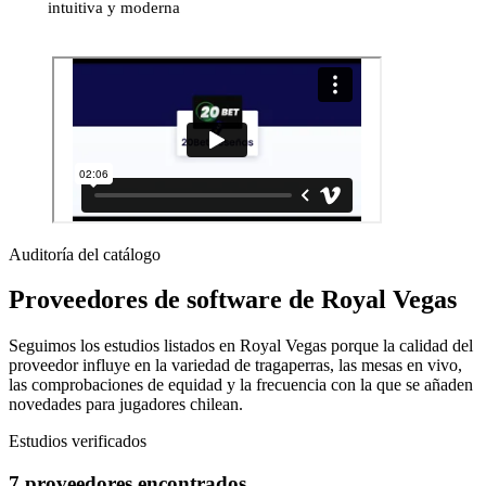
intuitiva y moderna
Auditoría del catálogo
Proveedores de software de Royal Vegas
Seguimos los estudios listados en Royal Vegas porque la calidad del
proveedor influye en la variedad de tragaperras, las mesas en vivo,
las comprobaciones de equidad y la frecuencia con la que se añaden
novedades para jugadores chilean.
Estudios verificados
7 proveedores encontrados