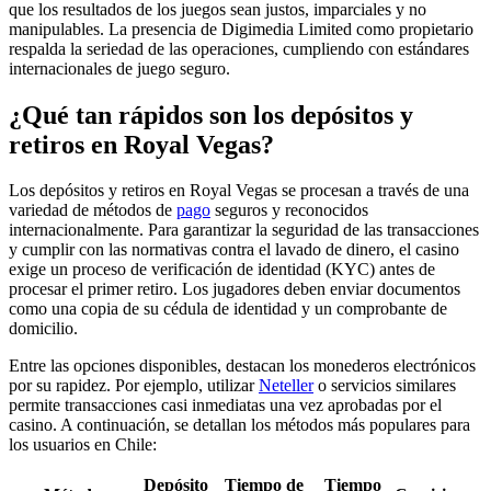
que los resultados de los juegos sean justos, imparciales y no
manipulables. La presencia de Digimedia Limited como propietario
respalda la seriedad de las operaciones, cumpliendo con estándares
internacionales de juego seguro.
¿Qué tan rápidos son los depósitos y
retiros en Royal Vegas?
Los depósitos y retiros en Royal Vegas se procesan a través de una
variedad de métodos de
pago
seguros y reconocidos
internacionalmente. Para garantizar la seguridad de las transacciones
y cumplir con las normativas contra el lavado de dinero, el casino
exige un proceso de verificación de identidad (KYC) antes de
procesar el primer retiro. Los jugadores deben enviar documentos
como una copia de su cédula de identidad y un comprobante de
domicilio.
Entre las opciones disponibles, destacan los monederos electrónicos
por su rapidez. Por ejemplo, utilizar
Neteller
o servicios similares
permite transacciones casi inmediatas una vez aprobadas por el
casino. A continuación, se detallan los métodos más populares para
los usuarios en Chile:
Depósito
Tiempo de
Tiempo