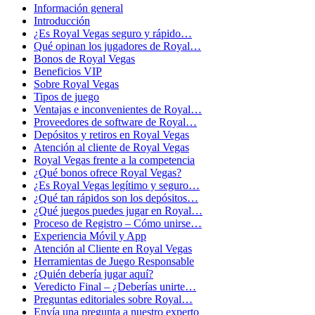
Información general
Introducción
¿Es Royal Vegas seguro y rápido…
Qué opinan los jugadores de Royal…
Bonos de Royal Vegas
Beneficios VIP
Sobre Royal Vegas
Tipos de juego
Ventajas e inconvenientes de Royal…
Proveedores de software de Royal…
Depósitos y retiros en Royal Vegas
Atención al cliente de Royal Vegas
Royal Vegas frente a la competencia
¿Qué bonos ofrece Royal Vegas?
¿Es Royal Vegas legítimo y seguro…
¿Qué tan rápidos son los depósitos…
¿Qué juegos puedes jugar en Royal…
Proceso de Registro – Cómo unirse…
Experiencia Móvil y App
Atención al Cliente en Royal Vegas
Herramientas de Juego Responsable
¿Quién debería jugar aquí?
Veredicto Final – ¿Deberías unirte…
Preguntas editoriales sobre Royal…
Envía una pregunta a nuestro experto