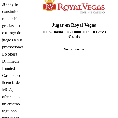
2000 y ha
construido
reputación
Jugar en Royal Vegas
gracias a su
100% hasta €260 000CLP + 0 Giros
catálogo de
Gratis
juegos y sus
promociones.
Visitar casino
Lo opera
Digimedia
Limited
Casinos, con
licencia de
MGA,
ofreciendo
un entorno
regulado