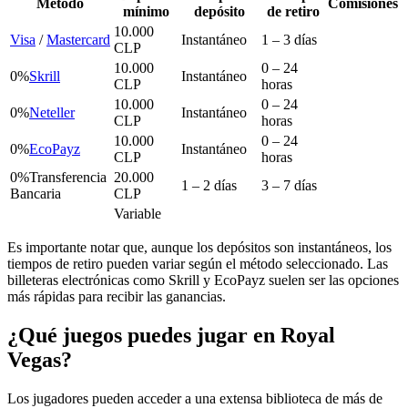
Método
Comisiones
mínimo
depósito
de retiro
10.000
Visa
/
Mastercard
Instantáneo
1 – 3 días
CLP
10.000
0 – 24
0%
Skrill
Instantáneo
CLP
horas
10.000
0 – 24
0%
Neteller
Instantáneo
CLP
horas
10.000
0 – 24
0%
EcoPayz
Instantáneo
CLP
horas
0%Transferencia
20.000
1 – 2 días
3 – 7 días
Bancaria
CLP
Variable
Es importante notar que, aunque los depósitos son instantáneos, los
tiempos de retiro pueden variar según el método seleccionado. Las
billeteras electrónicas como Skrill y EcoPayz suelen ser las opciones
más rápidas para recibir las ganancias.
¿Qué juegos puedes jugar en Royal
Vegas?
Los jugadores pueden acceder a una extensa biblioteca de más de