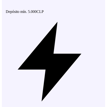
Depósito mín. 5.000CLP