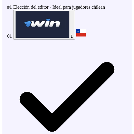
#1 Elección del editor · Ideal para jugadores chilean
01
1