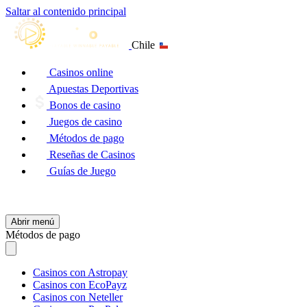
Saltar al contenido principal
Chile
Casinos online
Apuestas Deportivas
Bonos de casino
Juegos de casino
Métodos de pago
Reseñas de Casinos
Guías de Juego
Buscar
Abrir menú
Métodos de pago
Casinos con Astropay
Casinos con EcoPayz
Casinos con Neteller