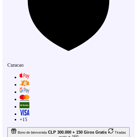
Curacao
+15
CLP 300.000 + 150 Giros Gratis
Bono de bienvenida
Tiradas
+ 150
gratis