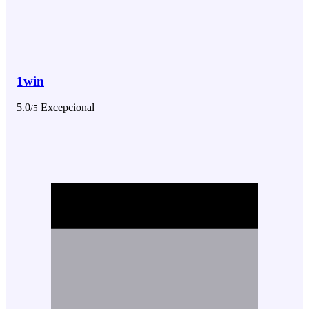
1win
5.0
Excepcional
/5