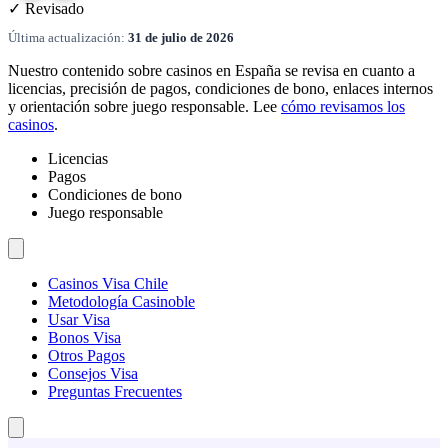
✓
Revisado
Última actualización:
31 de julio de 2026
Nuestro contenido sobre casinos en España se revisa en cuanto a
licencias, precisión de pagos, condiciones de bono, enlaces internos
y orientación sobre juego responsable. Lee
cómo revisamos los
casinos
.
Licencias
Pagos
Condiciones de bono
Juego responsable
Casinos Visa Chile
Metodología Casinoble
Usar Visa
Bonos Visa
Otros Pagos
Consejos Visa
Preguntas Frecuentes