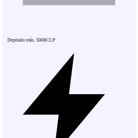
Depósito mín. 5000CLP