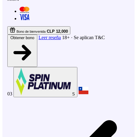
CLP 12,000
Bono de bienvenida
Leer reseña
18+ · Se aplican T&C
Obtener bono
03
S