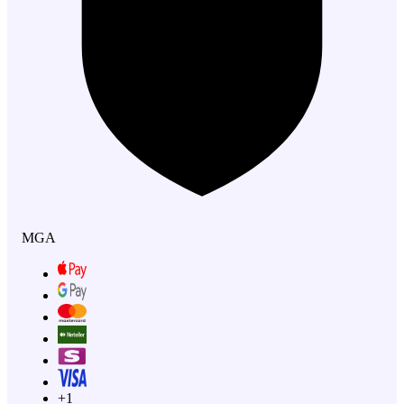
MGA
+1