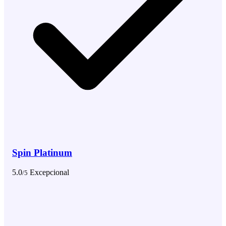
Spin Platinum
5.0
Excepcional
/5