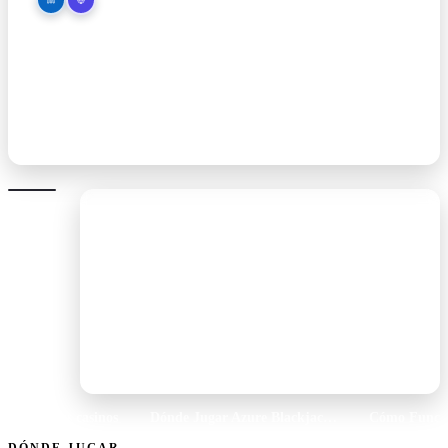
equilibrado, sin castigar de
más. Me quedo con esto:
desarrollado por pragmatic
▶
play, un proveedor confiable.
Jugar
Ojo: las funciones bonus
con
pueden tardar en activarse.
dinero
real
Información general
Proveedor
Pragmatic Play
Volatilidad
Media
RTP
99.59%
Mejores casinos
Dónde Jugar Azure Blackjac…
Cómo Funcio
DÓNDE JUGAR