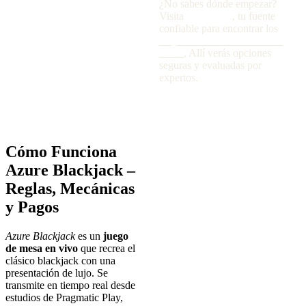
¿No sabes dónde empezar?
Visita
Casinoble
, tu fuente
confiable para encontrar los
mejores casinos en línea en
Chile
. Allí verás opciones
seguras y evaluadas por
expertos.
Elige tu casino recomendado y
comienza a jugar hoy mismo.
¡La suerte te espera!
Cómo Funciona
Azure Blackjack –
Reglas, Mecánicas
y Pagos
Azure Blackjack
es un
juego
de mesa en vivo
que recrea el
clásico blackjack con una
presentación de lujo. Se
transmite en tiempo real desde
estudios de Pragmatic Play,