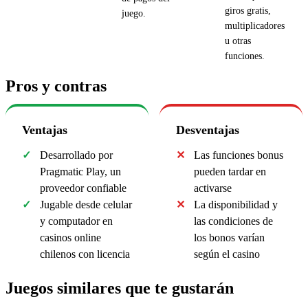
giros gratis,
juego.
multiplicadores
u otras
funciones.
Pros y contras
Ventajas
Desventajas
Desarrollado por
Las funciones bonus
Pragmatic Play, un
pueden tardar en
proveedor confiable
activarse
Jugable desde celular
La disponibilidad y
y computador en
las condiciones de
casinos online
los bonos varían
chilenos con licencia
según el casino
Juegos similares que te gustarán