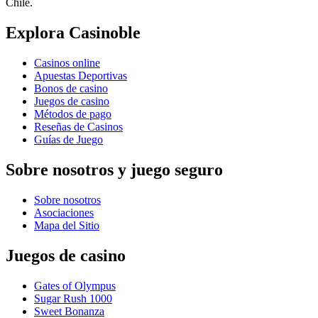
Chile.
Explora Casinoble
Casinos online
Apuestas Deportivas
Bonos de casino
Juegos de casino
Métodos de pago
Reseñas de Casinos
Guías de Juego
Sobre nosotros y juego seguro
Sobre nosotros
Asociaciones
Mapa del Sitio
Juegos de casino
Gates of Olympus
Sugar Rush 1000
Sweet Bonanza