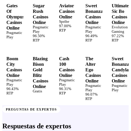
Gates
Sugar
Aviator
Sweet
Ultimate
Of
Rush
Casinos
Bonanza
Sic Bo
Olympus
Casinos
Online
Casinos
Casinos
Spribe
Casinos
Online
Online
Online
97.00%
Pragmatic
Pragmatic
Evolution
Online
RTP
Play
Play
Gaming
Pragmatic
96.50%
96.49%
97.22%
Play
RTP
RTP
RTP
Boom
Blazing
Cash
The
Sweet
City
Bison
100
Alter
Bonanza
Casinos
Gold
Casinos
Ego
Candyla
Online
Blitz
Online
Casinos
Casinos
Pragmatic
Pragmatic
Casinos
Online
Online
Play
Play
Pragmatic
Pragmatic
Online
96.43%
96.31%
Play
Play
Gratis
RTP
RTP
96.07%
RTP
PREGUNTAS DE EXPERTOS
Respuestas de expertos