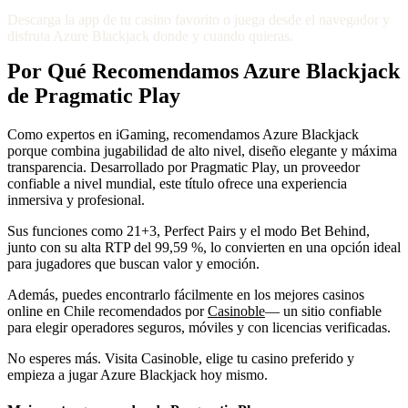
Descarga la app de tu casino favorito o juega desde el navegador y
disfruta Azure Blackjack donde y cuando quieras.
Por Qué Recomendamos Azure Blackjack
de Pragmatic Play
Como expertos en iGaming, recomendamos Azure Blackjack
porque combina jugabilidad de alto nivel, diseño elegante y máxima
transparencia. Desarrollado por Pragmatic Play, un proveedor
confiable a nivel mundial, este título ofrece una experiencia
inmersiva y profesional.
Sus funciones como 21+3, Perfect Pairs y el modo Bet Behind,
junto con su alta RTP del 99,59 %, lo convierten en una opción ideal
para jugadores que buscan valor y emoción.
Además, puedes encontrarlo fácilmente en los mejores casinos
online en Chile recomendados por
Casinoble
— un sitio confiable
para elegir operadores seguros, móviles y con licencias verificadas.
No esperes más. Visita Casinoble, elige tu casino preferido y
empieza a jugar Azure Blackjack hoy mismo.