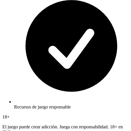
Recursos de juego responsable
18+
El juego puede crear adicción. Juega con responsabilidad. 18+ en