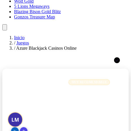
Wolf Gold
5 Lions Megaways
Blazing Bison Gold Blitz
Gonzos Treasure Map
Inicio
/
Juegos
/
Azure Blackjack Casinos Online
Azure Blackjack Casinos Online
OPINIÓN VERIFICADA
MUY RECOMENDABLE
Lo jugué con dinero real
(CLP) antes de publicar. Se
nota la mano de Pragmatic
Play. El RTP (99.59%)
Lukas Mollberg
aguanta bien para jugadores
Director de contenido
en Chile, y el ritmo es