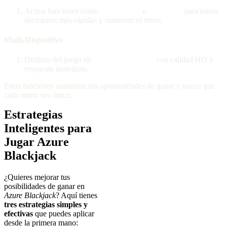
Activa funciones como
Auto-Stand
o
Deal Now
para tomar
decisiones más rápidas y mantener el ritmo.
Multi-Dispositivo
Disfruta del juego en
PC, tablet o móvil
con calidad HD y
respuesta inmediata.
Estas funciones aumentan tus oportunidades de ganar y hacen que
cada mano sea única.
Estrategias
Inteligentes para
Jugar Azure
Blackjack
¿Quieres mejorar tus
posibilidades de ganar en
Azure Blackjack
? Aquí tienes
tres estrategias simples y
efectivas
que puedes aplicar
desde la primera mano: