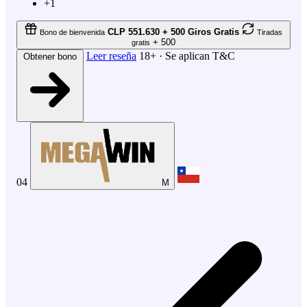
+1
CLP 551.630 + 500 Giros Gratis
Bono de bienvenida
Tiradas
+ 500
gratis
Leer reseña
18+ · Se aplican T&C
Obtener bono
04
M