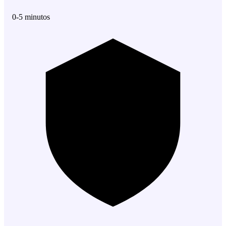
0-5 minutos