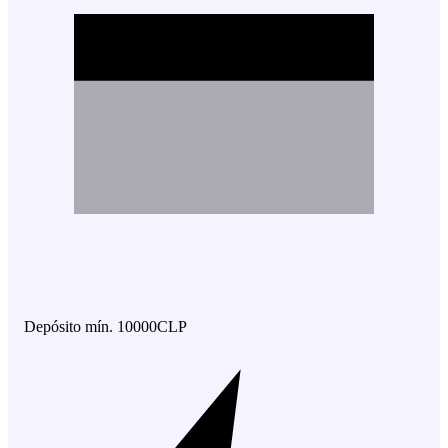
Depósito mín. 10000CLP