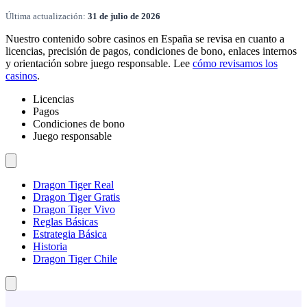
Última actualización:
31 de julio de 2026
Nuestro contenido sobre casinos en España se revisa en cuanto a
licencias, precisión de pagos, condiciones de bono, enlaces internos
y orientación sobre juego responsable. Lee
cómo revisamos los
casinos
.
Licencias
Pagos
Condiciones de bono
Juego responsable
Dragon Tiger Real
Dragon Tiger Gratis
Dragon Tiger Vivo
Reglas Básicas
Estrategia Básica
Historia
Dragon Tiger Chile