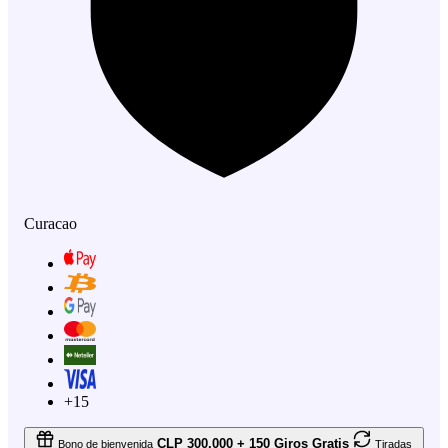
Curacao
+15
CLP 300.000 + 150 Giros Gratis
Bono de bienvenida
Tiradas