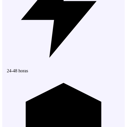
24-48 horas