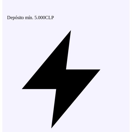
Depósito mín. 5.000CLP