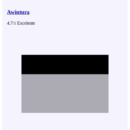
Awintura
4.7
Excelente
/5