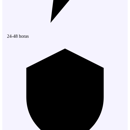
24-48 horas