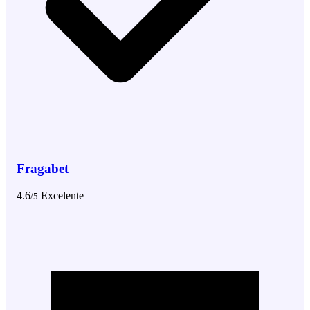
Fragabet
4.6
Excelente
/5