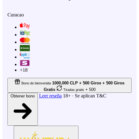
Curacao
+18
1000,000 CLP + 500 Giros + 500 Giros
Bono de bienvenida
Gratis
+ 500
Tiradas gratis
Leer reseña
18+ · Se aplican T&C
Obtener bono