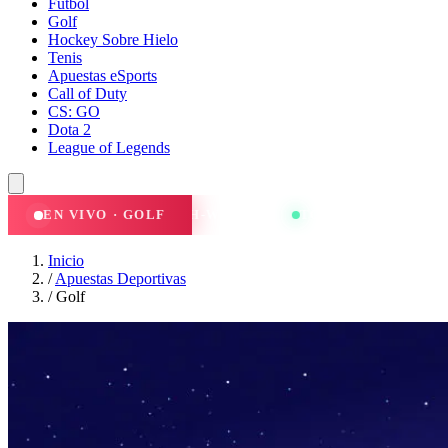
Fútbol
Golf
Hockey Sobre Hielo
Tenis
Apuestas eSports
Call of Duty
CS: GO
Dota 2
League of Legends
TRIGHTS
EN VIVO · GOLF
EACH-WAY
TOP 10 FINISH
R
Inicio
/
Apuestas Deportivas
/
Golf