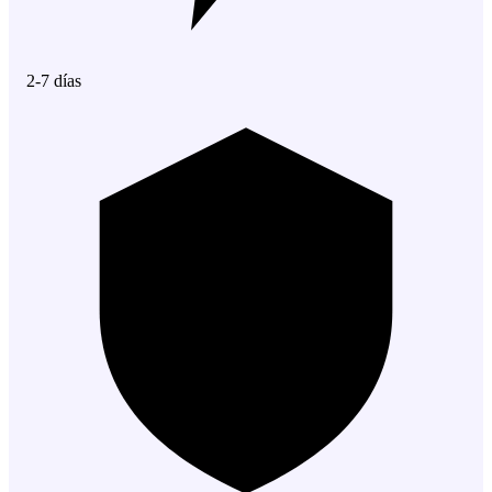
2-7 días