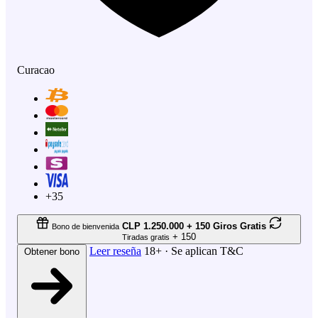
Curacao
+35
CLP 1.250.000 + 150 Giros Gratis
Bono de bienvenida
+ 150
Tiradas gratis
Leer reseña
18+ · Se aplican T&C
Obtener bono