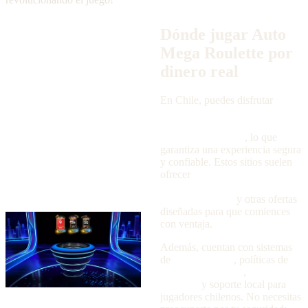
Dónde jugar Auto
Mega Roulette por
dinero real
En Chile, puedes disfrutar
Auto
Mega Roulette en
casinos
online
con licencia y
regulación vigente
, lo que
garantiza una experiencia segura
y confiable. Estos sitios suelen
ofrecer
bonos de bienvenida,
giros gratis, promociones por
primer depósito
y otras ofertas
diseñadas para que comiences
con ventaja.
Además, cuentan con sistemas
de
pago rápidos
, políticas de
juego responsable
,
protección
de datos
y soporte local para
jugadores chilenos. No necesitas