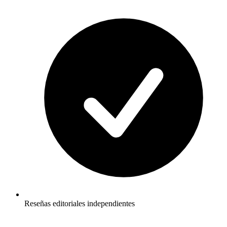
Reseñas editoriales independientes