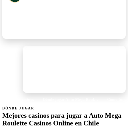
pega menos a menudo, pero
cuando entra duele (para
▶
bien). Lo menos fino: las
Jugar
funciones bonus pueden
con
tardar en activarse.
dinero
real
Información general
Proveedor
Spribe
Volatilidad
Alta
Mejores casinos
Dónde jugar Auto Mega Roul…
Cómo func
DÓNDE JUGAR
Mejores casinos para jugar a Auto Mega
Roulette Casinos Online en Chile