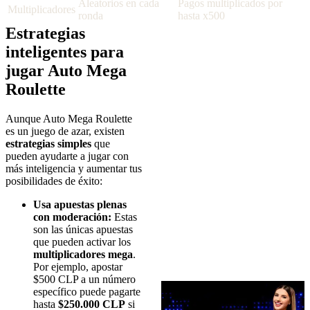
Aleatorios en cada
Pagos multiplicados por
Multiplicadores
ronda
hasta x500
Estrategias
inteligentes para
jugar Auto Mega
Roulette
Aunque Auto Mega Roulette
es un juego de azar, existen
estrategias simples
que
pueden ayudarte a jugar con
más inteligencia y aumentar tus
posibilidades de éxito:
Usa apuestas plenas
con moderación:
Estas
son las únicas apuestas
que pueden activar los
multiplicadores mega
.
Por ejemplo, apostar
$500 CLP a un número
específico puede pagarte
hasta
$250.000 CLP
si