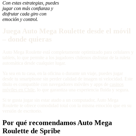
Con estas estrategias, puedes
jugar con más confianza y
disfrutar cada giro con
emoción y control.
Juega Auto Mega Roulette desde el móvil
– donde quieras
Auto Mega Roulette está completamente optimizado para celulares y
tablets, lo que permite a los jugadores chilenos disfrutar de la ruleta
automática desde cualquier lugar.
Ya sea en tu casa, en la oficina o durante un viaje, puedes jugar
desde tu smartphone sin perder calidad de imagen ni velocidad. Este
título es compatible con navegadores móviles y apps de
casinos
móviles en Chile
, lo que garantiza una experiencia fluida y segura.
Si te gusta jugar sin estar atado a un computador, Auto Mega
Roulette te ofrece comodidad total con la misma emoción que en su
versión de escritorio.
Por qué recomendamos Auto Mega
Roulette de Spribe