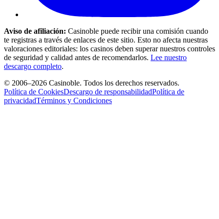
Aviso de afiliación:
Casinoble puede recibir una comisión cuando
te registras a través de enlaces de este sitio. Esto no afecta nuestras
valoraciones editoriales: los casinos deben superar nuestros controles
de seguridad y calidad antes de recomendarlos.
Lee nuestro
descargo completo
.
© 2006–2026 Casinoble. Todos los derechos reservados.
Política de Cookies
Descargo de responsabilidad
Política de
privacidad
Términos y Condiciones