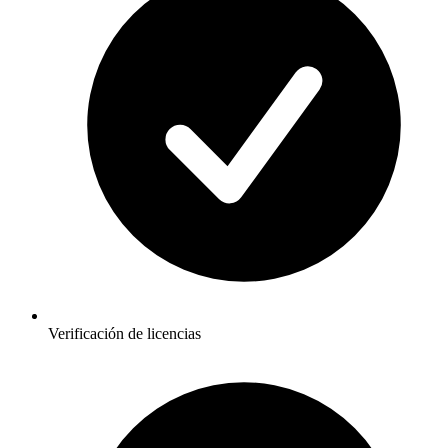
Verificación de licencias