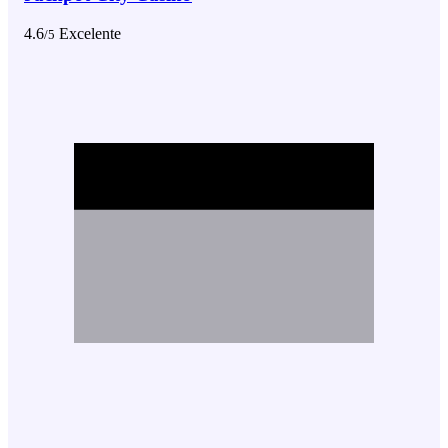
4.6
Excelente
/5