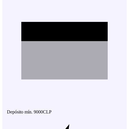
Depósito mín. 9000CLP