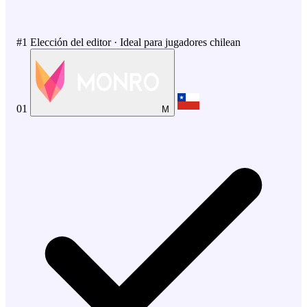
#1 Elección del editor · Ideal para jugadores chilean
01
M