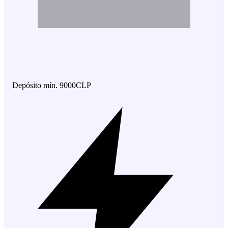
Depósito mín. 9000CLP