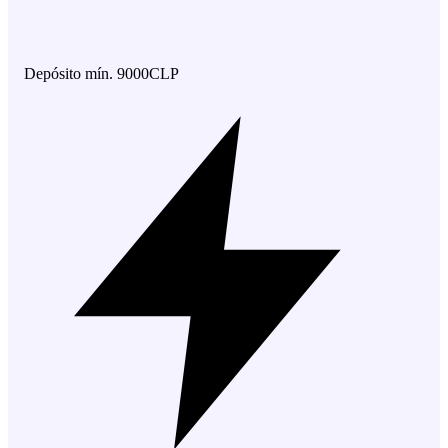
Depósito mín. 9000CLP