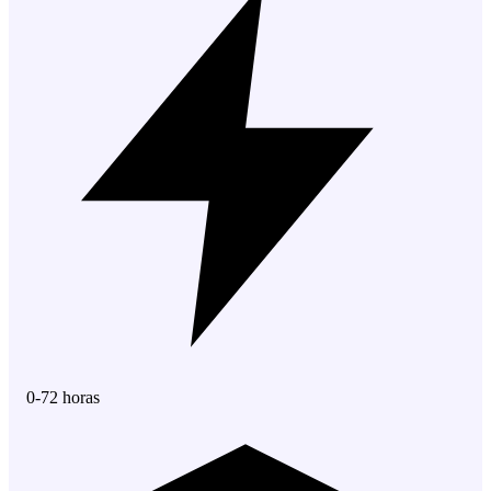
0-72 horas