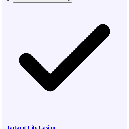
Jackpot City Casino