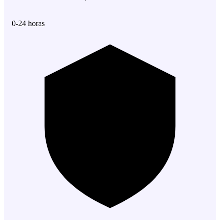
0-24 horas