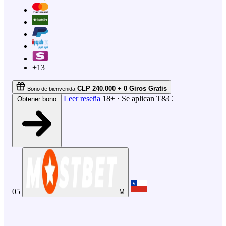
+13
CLP 240.000 + 0 Giros Gratis
Bono de bienvenida
Leer reseña
18+ · Se aplican T&C
Obtener bono
05
M