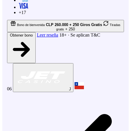
+17
CLP 260.000 + 250 Giros Gratis
Bono de bienvenida
Tiradas
+ 250
gratis
Leer reseña
18+ · Se aplican T&C
Obtener bono
06
J