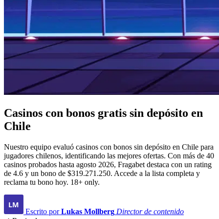
Casinos con bonos gratis sin depósito en
Chile
Nuestro equipo evaluó casinos con bonos sin depósito en Chile para
jugadores chilenos, identificando las mejores ofertas. Con más de 40
casinos probados hasta agosto 2026, Fragabet destaca con un rating
de 4.6 y un bono de $319.271.250. Accede a la lista completa y
reclama tu bono hoy. 18+ only.
Escrito por
Lukas Mollberg
Director de contenido