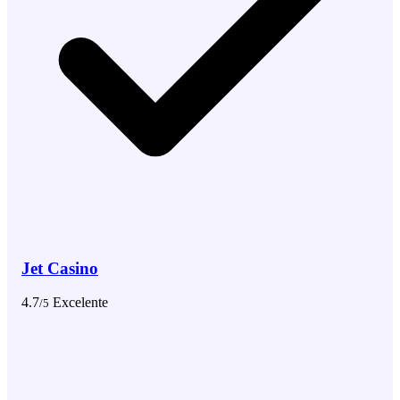
Jet Casino
4.7
Excelente
/5