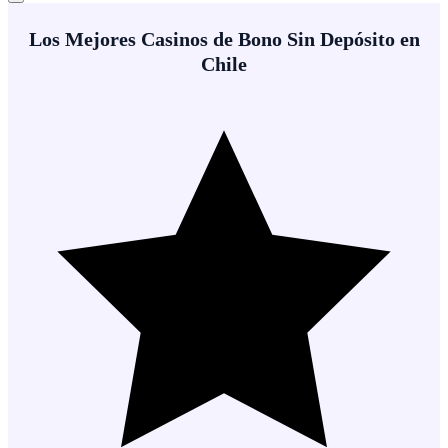
Los Mejores Casinos de Bono Sin Depósito en
Chile