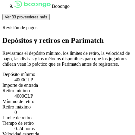
Booongo
Ver 33 proveedores más
Revisión de pagos
Depósitos y retiros en Parimatch
Revisamos el depósito mínimo, los límites de retiro, la velocidad de
pago, las divisas y los métodos disponibles para que los jugadores
chilean vean lo práctico que es Parimatch antes de registrarse.
Depósito mínimo
4000CLP
Importe de entrada
Retiro mínimo
4000CLP
Mínimo de retiro
Retiro máximo
0
Límite de retiro
Tiempo de retiro
0-24 horas
Velocidad esperada