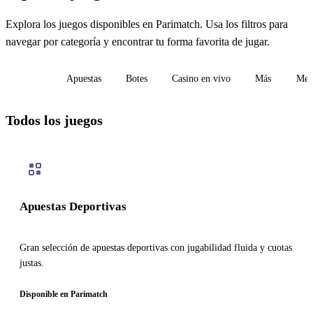
Explora los juegos disponibles en Parimatch. Usa los filtros para
navegar por categoría y encontrar tu forma favorita de jugar.
Todos
Apuestas
Botes
Casino en vivo
Más
Mesa
Todos los juegos
Apuestas Deportivas
Gran selección de apuestas deportivas con jugabilidad fluida y cuotas
justas.
Disponible en Parimatch