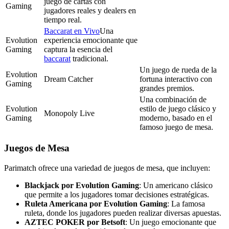
juego de cartas con
Gaming
jugadores reales y dealers en
tiempo real.
Baccarat en Vivo
Una
Evolution
experiencia emocionante que
Gaming
captura la esencia del
baccarat
tradicional.
Un juego de rueda de la
Evolution
Dream Catcher
fortuna interactivo con
Gaming
grandes premios.
Una combinación de
Evolution
estilo de juego clásico y
Monopoly Live
Gaming
moderno, basado en el
famoso juego de mesa.
Juegos de Mesa
Parimatch ofrece una variedad de juegos de mesa, que incluyen:
Blackjack por Evolution Gaming
: Un americano clásico
que permite a los jugadores tomar decisiones estratégicas.
Ruleta Americana por Evolution Gaming
: La famosa
ruleta, donde los jugadores pueden realizar diversas apuestas.
AZTEC POKER por Betsoft
: Un juego emocionante que