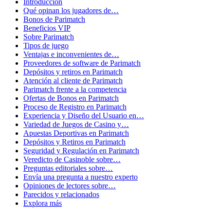
Introducción
Qué opinan los jugadores de…
Bonos de Parimatch
Beneficios VIP
Sobre Parimatch
Tipos de juego
Ventajas e inconvenientes de…
Proveedores de software de Parimatch
Depósitos y retiros en Parimatch
Atención al cliente de Parimatch
Parimatch frente a la competencia
Ofertas de Bonos en Parimatch
Proceso de Registro en Parimatch
Experiencia y Diseño del Usuario en…
Variedad de Juegos de Casino y…
Apuestas Deportivas en Parimatch
Depósitos y Retiros en Parimatch
Seguridad y Regulación en Parimatch
Veredicto de Casinoble sobre…
Preguntas editoriales sobre…
Envía una pregunta a nuestro experto
Opiniones de lectores sobre…
Parecidos y relacionados
Explora más