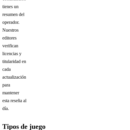
tienes un
resumen del
operador.
Nuestros
editores
verifican
licencias y
titularidad en
cada
actualización
para
mantener
esta reseña al
día.
Tipos de juego