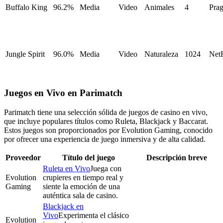
Buffalo King
96.2%
Media
Video
Animales
4
Prag
Jungle Spirit
96.0%
Media
Video
Naturaleza
1024
Net
Juegos en Vivo en Parimatch
Parimatch tiene una selección sólida de juegos de casino en vivo,
que incluye populares títulos como Ruleta, Blackjack y Baccarat.
Estos juegos son proporcionados por Evolution Gaming, conocido
por ofrecer una experiencia de juego inmersiva y de alta calidad.
Proveedor
Título del juego
Descripción breve
Ruleta en Vivo
Juega con
Evolution
crupieres en tiempo real y
Gaming
siente la emoción de una
auténtica sala de casino.
Blackjack en
Vivo
Experimenta el clásico
Evolution