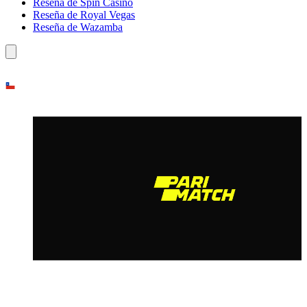
Reseña de Spin Casino
Reseña de Royal Vegas
Reseña de Wazamba
Inicio
/
Casinos online
/
Parimatch
Chile · Reseña de casino
Reseña de Parimatch