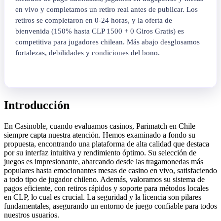
en vivo y completamos un retiro real antes de publicar. Los
retiros se completaron en 0-24 horas, y la oferta de
bienvenida (150% hasta CLP 1500 + 0 Giros Gratis) es
competitiva para jugadores chilean. Más abajo desglosamos
fortalezas, debilidades y condiciones del bono.
Visitar Parimatch
→
Introducción
En Casinoble, cuando evaluamos casinos, Parimatch en Chile
siempre capta nuestra atención. Hemos examinado a fondo su
propuesta, encontrando una plataforma de alta calidad que destaca
por su interfaz intuitiva y rendimiento óptimo. Su selección de
juegos es impresionante, abarcando desde las tragamonedas más
populares hasta emocionantes mesas de casino en vivo, satisfaciendo
a todo tipo de jugador chileno. Además, valoramos su sistema de
pagos eficiente, con retiros rápidos y soporte para métodos locales
en CLP, lo cual es crucial. La seguridad y la licencia son pilares
fundamentales, asegurando un entorno de juego confiable para todos
nuestros usuarios.