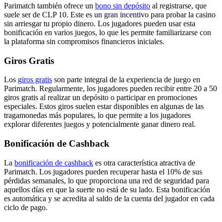
Parimatch también ofrece un
bono sin depósito
al registrarse, que
suele ser de CLP 10. Este es un gran incentivo para probar la casino
sin arriesgar tu propio dinero. Los jugadores pueden usar esta
bonificación en varios juegos, lo que les permite familiarizarse con
la plataforma sin compromisos financieros iniciales.
Giros Gratis
Los
giros gratis
son parte integral de la experiencia de juego en
Parimatch. Regularmente, los jugadores pueden recibir entre 20 a 50
giros gratis al realizar un depósito o participar en promociones
especiales. Estos giros suelen estar disponibles en algunas de las
tragamonedas más populares, lo que permite a los jugadores
explorar diferentes juegos y potencialmente ganar dinero real.
Bonificación de Cashback
La
bonificación de cashback
es otra característica atractiva de
Parimatch. Los jugadores pueden recuperar hasta el 10% de sus
pérdidas semanales, lo que proporciona una red de seguridad para
aquellos días en que la suerte no está de su lado. Esta bonificación
es automática y se acredita al saldo de la cuenta del jugador en cada
ciclo de pago.