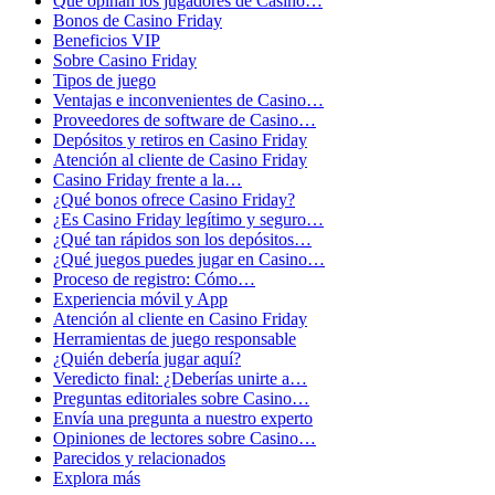
Qué opinan los jugadores de Casino…
Bonos de Casino Friday
Beneficios VIP
Sobre Casino Friday
Tipos de juego
Ventajas e inconvenientes de Casino…
Proveedores de software de Casino…
Depósitos y retiros en Casino Friday
Atención al cliente de Casino Friday
Casino Friday frente a la…
¿Qué bonos ofrece Casino Friday?
¿Es Casino Friday legítimo y seguro…
¿Qué tan rápidos son los depósitos…
¿Qué juegos puedes jugar en Casino…
Proceso de registro: Cómo…
Experiencia móvil y App
Atención al cliente en Casino Friday
Herramientas de juego responsable
¿Quién debería jugar aquí?
Veredicto final: ¿Deberías unirte a…
Preguntas editoriales sobre Casino…
Envía una pregunta a nuestro experto
Opiniones de lectores sobre Casino…
Parecidos y relacionados
Explora más