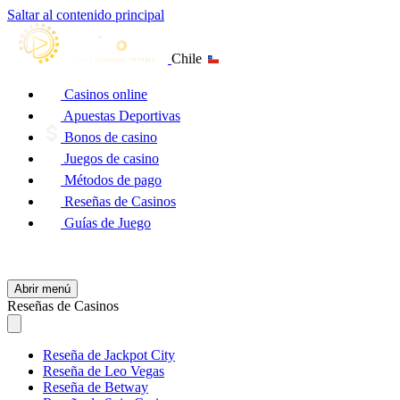
Saltar al contenido principal
Chile
Casinos online
Apuestas Deportivas
Bonos de casino
Juegos de casino
Métodos de pago
Reseñas de Casinos
Guías de Juego
Buscar
Abrir menú
Reseñas de Casinos
Reseña de Jackpot City
Reseña de Leo Vegas
Reseña de Betway