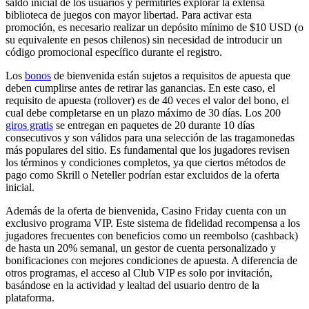
saldo inicial de los usuarios y permitirles explorar la extensa
biblioteca de juegos con mayor libertad. Para activar esta
promoción, es necesario realizar un depósito mínimo de $10 USD (o
su equivalente en pesos chilenos) sin necesidad de introducir un
código promocional específico durante el registro.
Los
bonos
de bienvenida están sujetos a requisitos de apuesta que
deben cumplirse antes de retirar las ganancias. En este caso, el
requisito de apuesta (rollover) es de 40 veces el valor del bono, el
cual debe completarse en un plazo máximo de 30 días. Los 200
giros gratis
se entregan en paquetes de 20 durante 10 días
consecutivos y son válidos para una selección de las tragamonedas
más populares del sitio. Es fundamental que los jugadores revisen
los términos y condiciones completos, ya que ciertos métodos de
pago como Skrill o Neteller podrían estar excluidos de la oferta
inicial.
Además de la oferta de bienvenida, Casino Friday cuenta con un
exclusivo programa VIP. Este sistema de fidelidad recompensa a los
jugadores frecuentes con beneficios como un reembolso (cashback)
de hasta un 20% semanal, un gestor de cuenta personalizado y
bonificaciones con mejores condiciones de apuesta. A diferencia de
otros programas, el acceso al Club VIP es solo por invitación,
basándose en la actividad y lealtad del usuario dentro de la
plataforma.