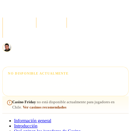
4.9
★★★★★
/5
DEPÓSITO MÍN.
RETIRO
REQUISITO DE APUESTA
7000CLP
Hasta 5 días
40x
FUNDADO
2020
Revisado por
Lukas
· Especialista en casino en vivo y apuestas · Chile ·
Actualizado July
2026
NO DISPONIBLE ACTUALMENTE
Casinos recomendados
Casino Friday
no está disponible actualmente para jugadores en
Chile.
Ver casinos recomendados
Información general
Introducción