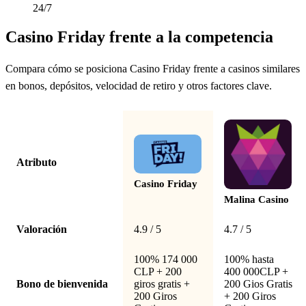
24/7
Casino Friday frente a la competencia
Compara cómo se posiciona Casino Friday frente a casinos similares
en bonos, depósitos, velocidad de retiro y otros factores clave.
Atributo
Casino Friday
Malina Casino
Valoración
4.9 / 5
4.7 / 5
100% 174 000
100% hasta
CLP + 200
400 000CLP +
Bono de bienvenida
giros gratis +
200 Gios Gratis
200 Giros
+ 200 Giros