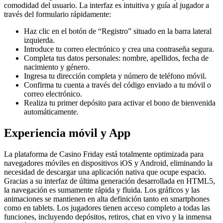
comodidad del usuario. La interfaz es intuitiva y guía al jugador a
través del formulario rápidamente:
Haz clic en el botón de “Registro” situado en la barra lateral
izquierda.
Introduce tu correo electrónico y crea una contraseña segura.
Completa tus datos personales: nombre, apellidos, fecha de
nacimiento y género.
Ingresa tu dirección completa y número de teléfono móvil.
Confirma tu cuenta a través del código enviado a tu móvil o
correo electrónico.
Realiza tu primer depósito para activar el bono de bienvenida
automáticamente.
Experiencia móvil y App
La plataforma de Casino Friday está totalmente optimizada para
navegadores móviles en dispositivos iOS y Android, eliminando la
necesidad de descargar una aplicación nativa que ocupe espacio.
Gracias a su interfaz de última generación desarrollada en HTML5,
la navegación es sumamente rápida y fluida. Los gráficos y las
animaciones se mantienen en alta definición tanto en smartphones
como en tablets. Los jugadores tienen acceso completo a todas las
funciones, incluyendo depósitos, retiros, chat en vivo y la inmensa