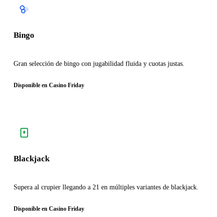
Bingo
Gran selección de bingo con jugabilidad fluida y cuotas justas.
Disponible en Casino Friday
Blackjack
Supera al crupier llegando a 21 en múltiples variantes de blackjack.
Disponible en Casino Friday