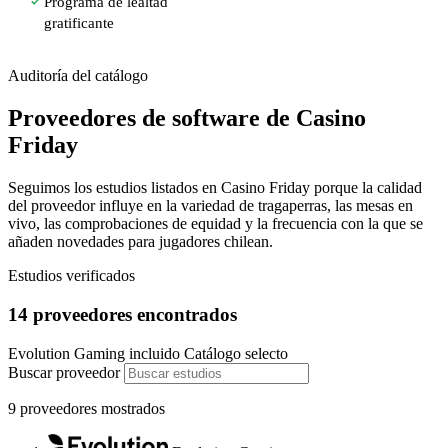
Programa de lealtad
gratificante
Auditoría del catálogo
Proveedores de software de Casino
Friday
Seguimos los estudios listados en Casino Friday porque la calidad
del proveedor influye en la variedad de tragaperras, las mesas en
vivo, las comprobaciones de equidad y la frecuencia con la que se
añaden novedades para jugadores chilean.
Estudios verificados
14 proveedores encontrados
Evolution Gaming incluido
Catálogo selecto
Buscar proveedor
9 proveedores mostrados