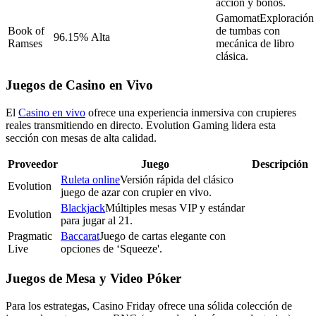
acción y bonos.
GamomatExploración
Book of
de tumbas con
96.15%
Alta
Ramses
mecánica de libro
clásica.
Juegos de Casino en Vivo
El
Casino en vivo
ofrece una experiencia inmersiva con crupieres
reales transmitiendo en directo. Evolution Gaming lidera esta
sección con mesas de alta calidad.
Proveedor
Juego
Descripción
Ruleta online
Versión rápida del clásico
Evolution
juego de azar con crupier en vivo.
Blackjack
Múltiples mesas VIP y estándar
Evolution
para jugar al 21.
Pragmatic
Baccarat
Juego de cartas elegante con
Live
opciones de ‘Squeeze'.
Juegos de Mesa y Video Póker
Para los estrategas, Casino Friday ofrece una sólida colección de