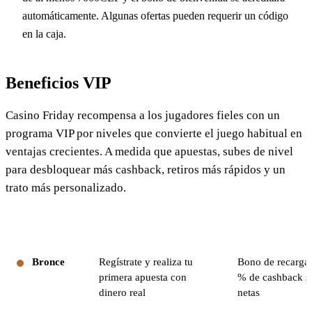
automáticamente. Algunas ofertas pueden requerir un código
en la caja.
Beneficios VIP
Casino Friday recompensa a los jugadores fieles con un
programa VIP por niveles que convierte el juego habitual en
ventajas crecientes. A medida que apuestas, subes de nivel
para desbloquear más cashback, retiros más rápidos y un
trato más personalizado.
NIVEL
REQUISITO
VENTAJAS CLA
Bronce
Regístrate y realiza tu
Bono de recarga 
primera apuesta con
% de cashback s
dinero real
netas