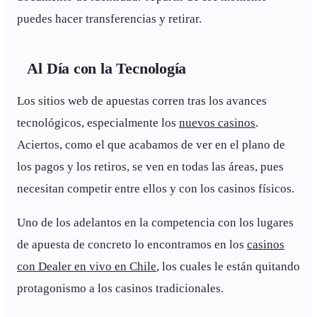
puedes hacer transferencias y retirar.
Al Día con la Tecnología
Los sitios web de apuestas corren tras los avances
tecnológicos, especialmente los
nuevos casinos
.
Aciertos, como el que acabamos de ver en el plano de
los pagos y los retiros, se ven en todas las áreas, pues
necesitan competir entre ellos y con los casinos físicos.
Uno de los adelantos en la competencia con los lugares
de apuesta de concreto lo encontramos en los
casinos
con Dealer en vivo en Chile
, los cuales le están quitando
protagonismo a los casinos tradicionales.