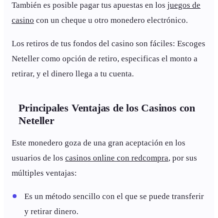
También es posible pagar tus apuestas en los
juegos de
casino
con un cheque u otro monedero electrónico.
Los retiros de tus fondos del casino son fáciles: Escoges
Neteller como opción de retiro, especificas el monto a
retirar, y el dinero llega a tu cuenta.
Principales Ventajas de los Casinos con
Neteller
Este monedero goza de una gran aceptación en los
usuarios de los
casinos online con redcompra
, por sus
múltiples ventajas:
Es un método sencillo con el que se puede transferir
y retirar dinero.