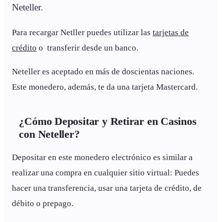
Neteller.
Para recargar Netller puedes utilizar las
tarjetas de
crédito
o transferir desde un banco.
Neteller es aceptado en más de doscientas naciones.
Este monedero, además, te da una tarjeta Mastercard.
¿Cómo Depositar y Retirar en Casinos
con Neteller?
Depositar en este monedero electrónico es similar a
realizar una compra en cualquier sitio virtual: Puedes
hacer una transferencia, usar una tarjeta de crédito, de
débito o prepago.