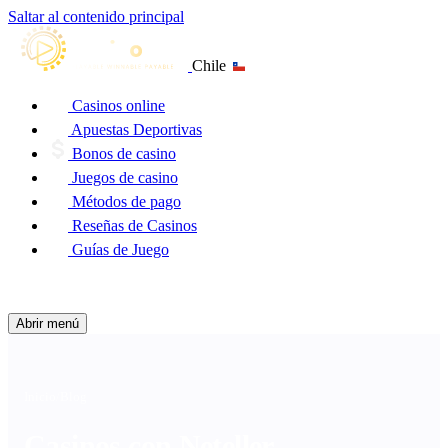
Saltar al contenido principal
Chile
Casinos online
Apuestas Deportivas
Bonos de casino
Juegos de casino
Métodos de pago
Reseñas de Casinos
Guías de Juego
Buscar
Abrir menú
Inicio
/
Blog
Casinos con Neteller