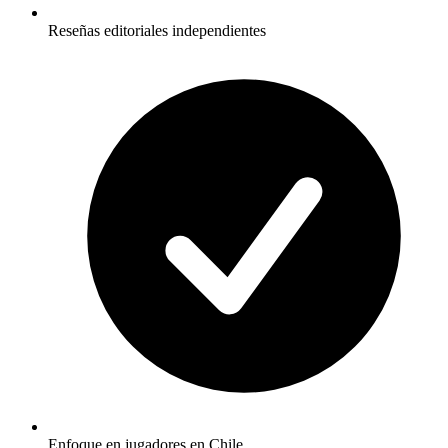
Reseñas editoriales independientes
Enfoque en jugadores en Chile