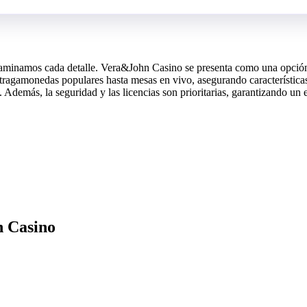
minamos cada detalle. Vera&John Casino se presenta como una opción s
ragamonedas populares hasta mesas en vivo, asegurando características r
demás, la seguridad y las licencias son prioritarias, garantizando un e
n Casino