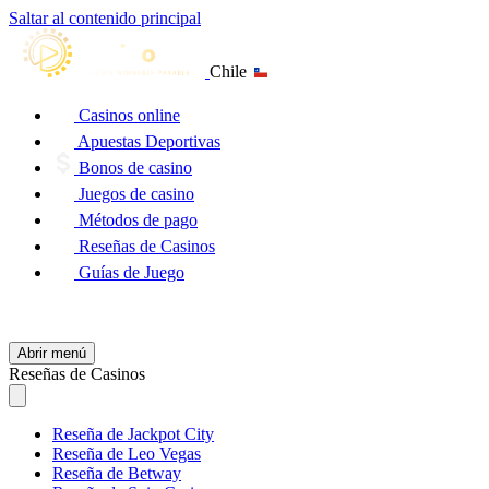
Saltar al contenido principal
Chile
Casinos online
Apuestas Deportivas
Bonos de casino
Juegos de casino
Métodos de pago
Reseñas de Casinos
Guías de Juego
Buscar
Abrir menú
Reseñas de Casinos
Reseña de Jackpot City
Reseña de Leo Vegas
Reseña de Betway