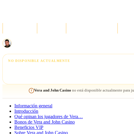
3.8
★★★★
★
/5
DEPÓSITO MÍN.
RETIRO
REQUISITO DE APUESTA
FUND
3500CLP
24-48horas
40x
2011
Revisado por
Lukas
· Especialista en casino en vivo y apuestas · Chile ·
Actualizado 
NO DISPONIBLE ACTUALMENTE
Vera and John Casino
no está disponible actualmente para j
Información general
Introducción
Qué opinan los jugadores de Vera…
Bonos de Vera and John Casino
Beneficios VIP
Sobre Vera and John Casino