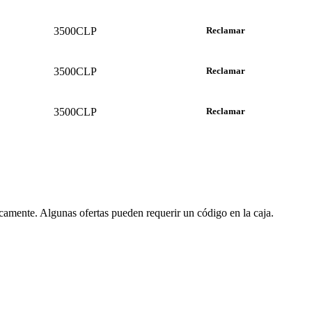
3500CLP
Reclamar
3500CLP
Reclamar
3500CLP
Reclamar
camente. Algunas ofertas pueden requerir un código en la caja.