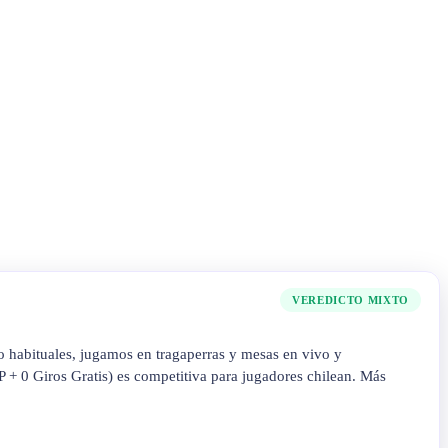
VEREDICTO MIXTO
habituales, jugamos en tragaperras y mesas en vivo y
 + 0 Giros Gratis) es competitiva para jugadores chilean. Más