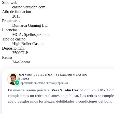
Sitio web
casino.verajohn.com
Año de fundación
2011
Propietario
Dumarca Gaming Ltd
Licencias
MGA, Spelinspektionen
Tipo de casino
High Roller Casino
Depósito mín.
3500CLP
Retiro
24-48horas
OPINIÓN DEL EDITOR · VERA&JOHN CASINO
Lukas
Especialista en casino en vivo y apuestas
En nuestra reseña práctica,
Vera&John Casino
obtuvo
3.8/5
. Com
completamos un retiro real antes de publicar. Los retiros se comp
abajo desglosamos fortalezas, debilidades y condiciones del bono.
Visitar Vera&John Casino
→