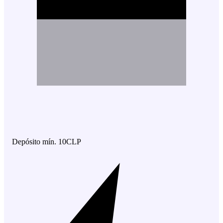
Depósito mín. 10CLP