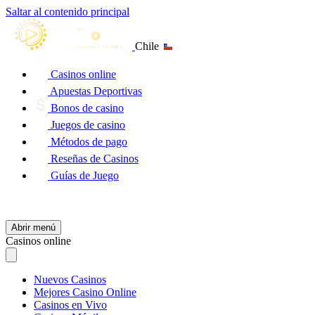
Saltar al contenido principal
Chile
Casinos online
Apuestas Deportivas
Bonos de casino
Juegos de casino
Métodos de pago
Reseñas de Casinos
Guías de Juego
Buscar
Abrir menú
Casinos online
Nuevos Casinos
Mejores Casino Online
Casinos en Vivo