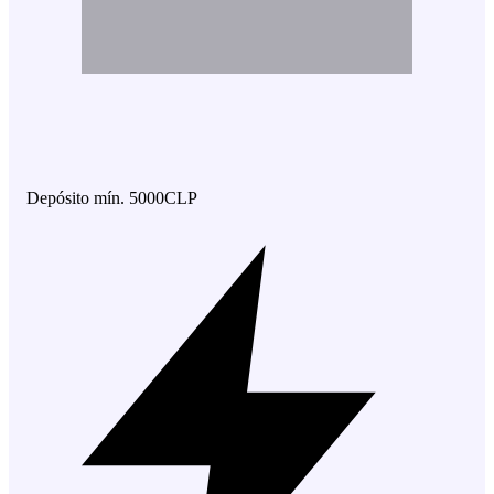
Depósito mín. 5000CLP