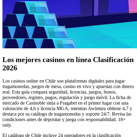
Los mejores casinos en línea Clasificación
2026
Los casinos online en Chile son plataformas digitales para jugar
tragamonedas, juegos de mesa, casino en vivo y apuestas con dinero
real. Esta guía compara seguridad, licencias, juegos, bonos,
proveedores, registro, pagos, regulación y juego móvil. La ficha de
mercado de Casinoble sitúa a Fragabet en el primer lugar con una
valoración de 4,6 y licencia MGA, mientras Awintura obtiene 4,7 y
destaca por su catálogo de tragamonedas y soporte 24/7. Revisa las
condiciones antes de depositar y juega con responsabilidad. 18+
only.
El catálogo de Chile incluye 24 operadores en la clasificación