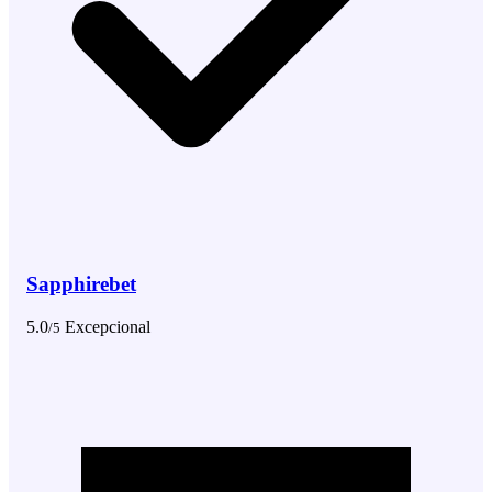
Sapphirebet
5.0
Excepcional
/5