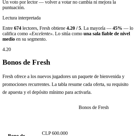
Un voto por lector — volver a votar no cambia ni mejora la
puntuación.
Lectura interpretada
Entre
674
lectores, Fresh obtiene
4.20 / 5
. La mayoría —
45%
— lo
califica como
«Excelente»
. Lo sitúa como
una sala fiable de nivel
medio
en su segmento.
4.20
Bonos de Fresh
Fresh ofrece a los nuevos jugadores un paquete de bienvenida y
promociones recurrentes. La tabla resume cada oferta, su requisito
de apuesta y el depósito mínimo para activarla.
Bonos de Fresh
REQUISITO
DEPÓSI
OFERTA
DETALLES
DE APUESTA
MÍN.
CLP 600.000
Bono de