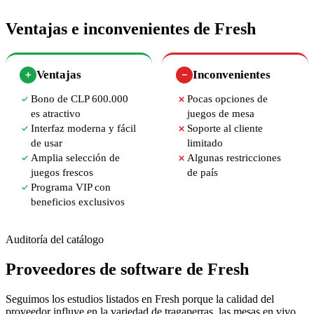
Ventajas e inconvenientes de Fresh
Ventajas
Inconvenientes
＋
－
Bono de CLP 600.000
Pocas opciones de
es atractivo
juegos de mesa
Interfaz moderna y fácil
Soporte al cliente
de usar
limitado
Amplia selección de
Algunas restricciones
juegos frescos
de país
Programa VIP con
beneficios exclusivos
Auditoría del catálogo
Proveedores de software de Fresh
Seguimos los estudios listados en Fresh porque la calidad del
proveedor influye en la variedad de tragaperras, las mesas en vivo,