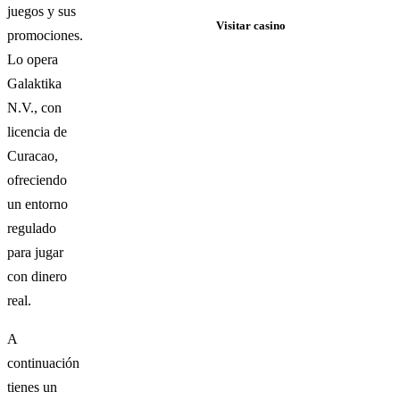
juegos y sus
Visitar casino
promociones.
Lo opera
Galaktika
N.V., con
licencia de
Curacao,
ofreciendo
un entorno
regulado
para jugar
con dinero
real.
A
continuación
tienes un