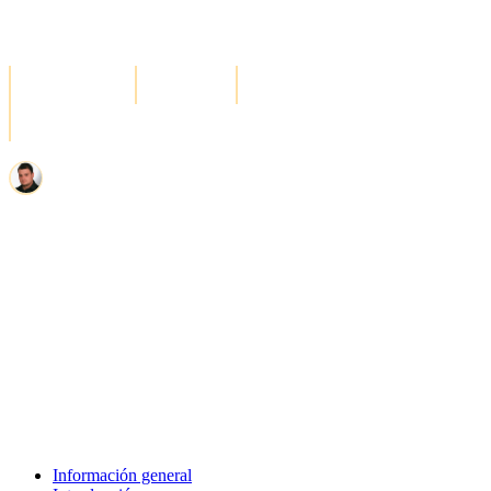
4.7
★★★★★
/5
DEPÓSITO MÍN.
RETIRO
REQUISITO DE APUESTA
9000CLP
0-24 horas
40x
FUNDADO
2022
Revisado por
Lukas
· Especialista en casino en vivo y apuestas · Chile ·
Actualizado July
2026
BONO DE BIENVENIDA
CLP 600.000 + 0 Giros Gratis
Visitar casino
18+ · Solo nuevos clientes ·
Se aplican T&C
Información general