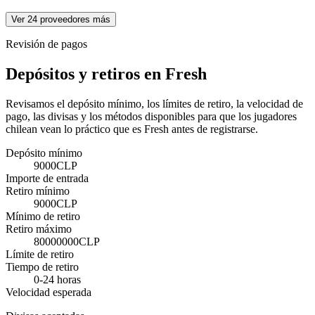
Ver 24 proveedores más
Revisión de pagos
Depósitos y retiros en Fresh
Revisamos el depósito mínimo, los límites de retiro, la velocidad de
pago, las divisas y los métodos disponibles para que los jugadores
chilean vean lo práctico que es Fresh antes de registrarse.
Depósito mínimo
9000CLP
Importe de entrada
Retiro mínimo
9000CLP
Mínimo de retiro
Retiro máximo
80000000CLP
Límite de retiro
Tiempo de retiro
0-24 horas
Velocidad esperada