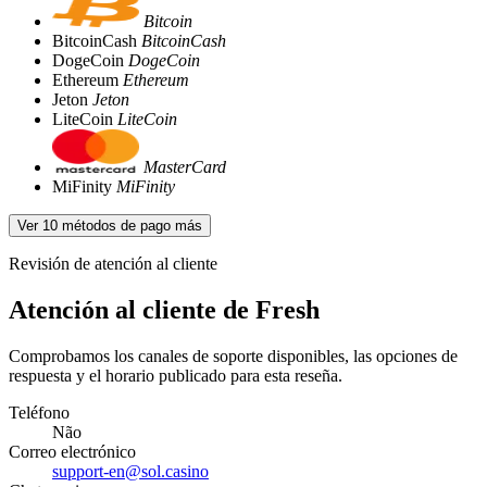
Bitcoin
BitcoinCash
BitcoinCash
DogeCoin
DogeCoin
Ethereum
Ethereum
Jeton
Jeton
LiteCoin
LiteCoin
MasterCard
MiFinity
MiFinity
Ver 10 métodos de pago más
Revisión de atención al cliente
Atención al cliente de Fresh
Comprobamos los canales de soporte disponibles, las opciones de
respuesta y el horario publicado para esta reseña.
Teléfono
Não
Correo electrónico
support-en@sol.casino