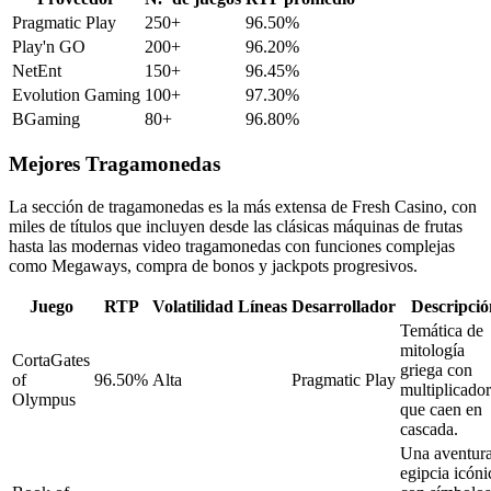
Pragmatic Play
250+
96.50%
Play'n GO
200+
96.20%
NetEnt
150+
96.45%
Evolution Gaming
100+
97.30%
BGaming
80+
96.80%
Mejores Tragamonedas
La sección de tragamonedas es la más extensa de Fresh Casino, con
miles de títulos que incluyen desde las clásicas máquinas de frutas
hasta las modernas video tragamonedas con funciones complejas
como Megaways, compra de bonos y jackpots progresivos.
Juego
RTP
Volatilidad
Líneas
Desarrollador
Descripció
Temática de
mitología
CortaGates
griega con
of
96.50%
Alta
Pragmatic Play
multiplicado
Olympus
que caen en
cascada.
Una aventur
egipcia icóni