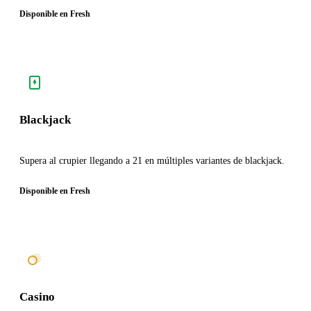
Disponible en Fresh
Blackjack
Supera al crupier llegando a 21 en múltiples variantes de blackjack.
Disponible en Fresh
Casino