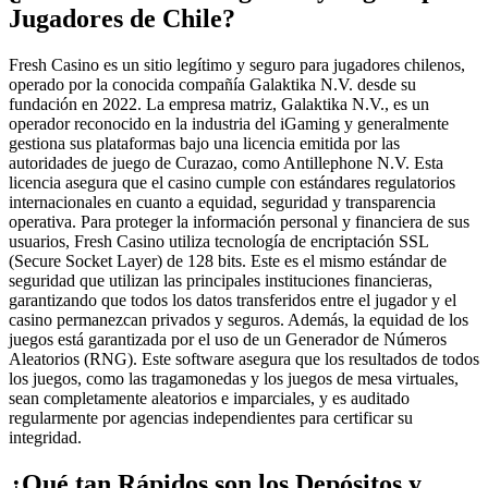
Jugadores de Chile?
Fresh Casino es un sitio legítimo y seguro para jugadores chilenos,
operado por la conocida compañía Galaktika N.V. desde su
fundación en 2022. La empresa matriz, Galaktika N.V., es un
operador reconocido en la industria del iGaming y generalmente
gestiona sus plataformas bajo una licencia emitida por las
autoridades de juego de Curazao, como Antillephone N.V. Esta
licencia asegura que el casino cumple con estándares regulatorios
internacionales en cuanto a equidad, seguridad y transparencia
operativa. Para proteger la información personal y financiera de sus
usuarios, Fresh Casino utiliza tecnología de encriptación SSL
(Secure Socket Layer) de 128 bits. Este es el mismo estándar de
seguridad que utilizan las principales instituciones financieras,
garantizando que todos los datos transferidos entre el jugador y el
casino permanezcan privados y seguros. Además, la equidad de los
juegos está garantizada por el uso de un Generador de Números
Aleatorios (RNG). Este software asegura que los resultados de todos
los juegos, como las tragamonedas y los juegos de mesa virtuales,
sean completamente aleatorios e imparciales, y es auditado
regularmente por agencias independientes para certificar su
integridad.
¿Qué tan Rápidos son los Depósitos y