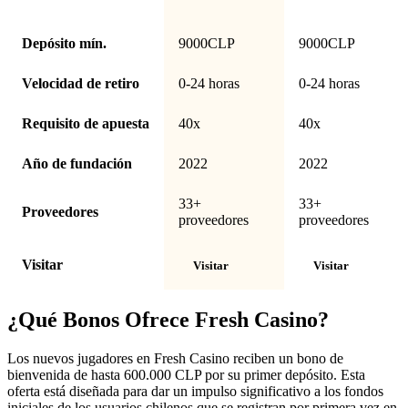
Depósito mín.
9000CLP
9000CLP
Velocidad de retiro
0-24 horas
0-24 horas
Requisito de apuesta
40x
40x
Año de fundación
2022
2022
33+
33+
Proveedores
proveedores
proveedores
Visitar
Visitar
Visitar
¿Qué Bonos Ofrece Fresh Casino?
Los nuevos jugadores en Fresh Casino reciben un bono de
bienvenida de hasta 600.000 CLP por su primer depósito. Esta
oferta está diseñada para dar un impulso significativo a los fondos
iniciales de los usuarios chilenos que se registran por primera vez en