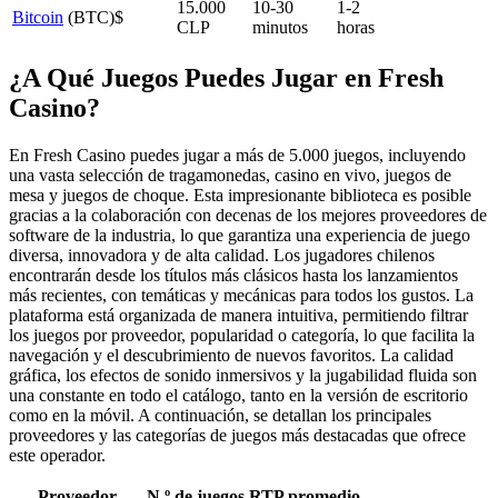
15.000
10-30
1-2
Bitcoin
(BTC)$
CLP
minutos
horas
¿A Qué Juegos Puedes Jugar en Fresh
Casino?
En Fresh Casino puedes jugar a más de 5.000 juegos, incluyendo
una vasta selección de tragamonedas, casino en vivo, juegos de
mesa y juegos de choque. Esta impresionante biblioteca es posible
gracias a la colaboración con decenas de los mejores proveedores de
software de la industria, lo que garantiza una experiencia de juego
diversa, innovadora y de alta calidad. Los jugadores chilenos
encontrarán desde los títulos más clásicos hasta los lanzamientos
más recientes, con temáticas y mecánicas para todos los gustos. La
plataforma está organizada de manera intuitiva, permitiendo filtrar
los juegos por proveedor, popularidad o categoría, lo que facilita la
navegación y el descubrimiento de nuevos favoritos. La calidad
gráfica, los efectos de sonido inmersivos y la jugabilidad fluida son
una constante en todo el catálogo, tanto en la versión de escritorio
como en la móvil. A continuación, se detallan los principales
proveedores y las categorías de juegos más destacadas que ofrece
este operador.
Proveedor
N.º de juegos
RTP promedio