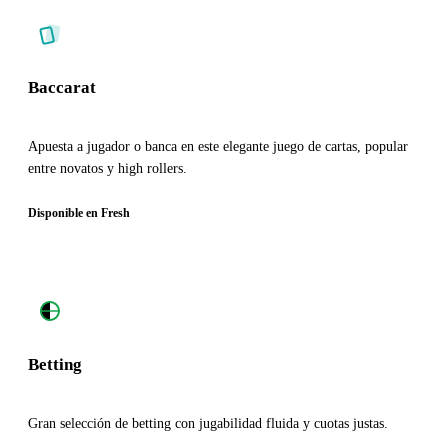
Baccarat
Apuesta a jugador o banca en este elegante juego de cartas, popular
entre novatos y high rollers.
Disponible en Fresh
Betting
Gran selección de betting con jugabilidad fluida y cuotas justas.