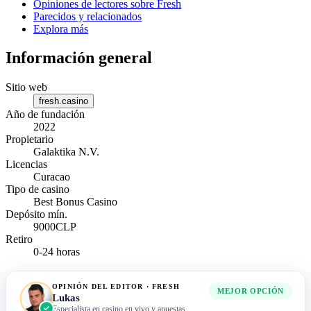
Opiniones de lectores sobre Fresh
Parecidos y relacionados
Explora más
Información general
Sitio web
fresh.casino
Año de fundación
2022
Propietario
Galaktika N.V.
Licencias
Curacao
Tipo de casino
Best Bonus Casino
Depósito mín.
9000CLP
Retiro
0-24 horas
OPINIÓN DEL EDITOR · FRESH
MEJOR OPCIÓN
Lukas
Especialista en casino en vivo y apuestas