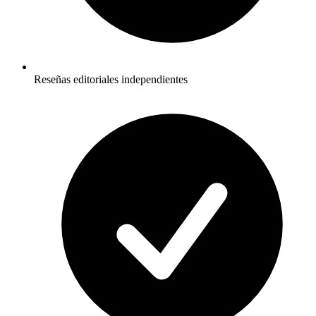
Reseñas editoriales independientes