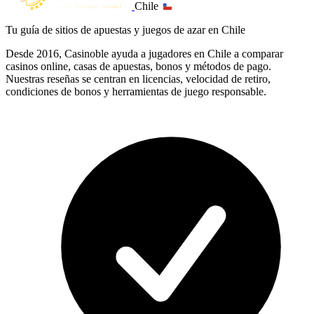
Chile
Tu guía de sitios de apuestas y juegos de azar en Chile
Desde 2016, Casinoble ayuda a jugadores en Chile a comparar
casinos online, casas de apuestas, bonos y métodos de pago.
Nuestras reseñas se centran en licencias, velocidad de retiro,
condiciones de bonos y herramientas de juego responsable.