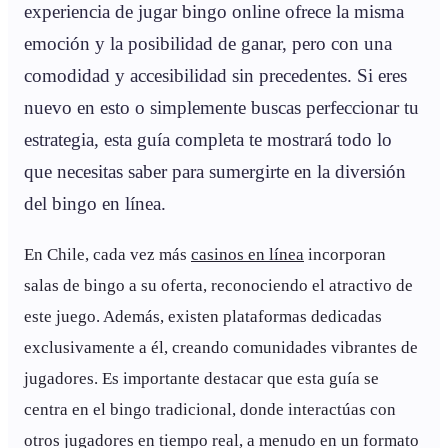
experiencia de jugar bingo online ofrece la misma
emoción y la posibilidad de ganar, pero con una
comodidad y accesibilidad sin precedentes. Si eres
nuevo en esto o simplemente buscas perfeccionar tu
estrategia, esta guía completa te mostrará todo lo
que necesitas saber para sumergirte en la diversión
del bingo en línea.
En Chile, cada vez más
casinos en línea
incorporan
salas de bingo a su oferta, reconociendo el atractivo de
este juego. Además, existen plataformas dedicadas
exclusivamente a él, creando comunidades vibrantes de
jugadores. Es importante destacar que esta guía se
centra en el bingo tradicional, donde interactúas con
otros jugadores en tiempo real, a menudo en un formato