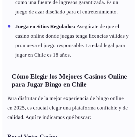
como una fuente de ingresos garantizada. Es un
juego de azar diseñado para el entretenimiento.
Juega en Sitios Regulados:
Asegúrate de que el
casino online donde juegas tenga licencias válidas y
promueva el juego responsable. La edad legal para
jugar en Chile es 18 años.
Cómo Elegir los Mejores Casinos Online
para Jugar Bingo en Chile
Para disfrutar de la mejor experiencia de bingo online
en 2025, es crucial elegir una plataforma confiable y de
calidad. Aquí te indicamos qué buscar:
Royal Vegas Casino