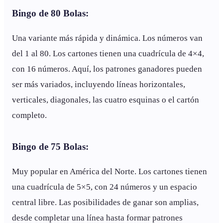
Bingo de 80 Bolas:
Una variante más rápida y dinámica. Los números van
del 1 al 80. Los cartones tienen una cuadrícula de 4×4,
con 16 números. Aquí, los patrones ganadores pueden
ser más variados, incluyendo líneas horizontales,
verticales, diagonales, las cuatro esquinas o el cartón
completo.
Bingo de 75 Bolas:
Muy popular en América del Norte. Los cartones tienen
una cuadrícula de 5×5, con 24 números y un espacio
central libre. Las posibilidades de ganar son amplias,
desde completar una línea hasta formar patrones