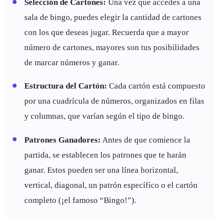
Selección de Cartones:
Una vez que accedes a una
sala de bingo, puedes elegir la cantidad de cartones
con los que deseas jugar. Recuerda que a mayor
número de cartones, mayores son tus posibilidades
de marcar números y ganar.
Estructura del Cartón:
Cada cartón está compuesto
por una cuadrícula de números, organizados en filas
y columnas, que varían según el tipo de bingo.
Patrones Ganadores:
Antes de que comience la
partida, se establecen los patrones que te harán
ganar. Estos pueden ser una línea horizontal,
vertical, diagonal, un patrón específico o el cartón
completo (¡el famoso “Bingo!”).