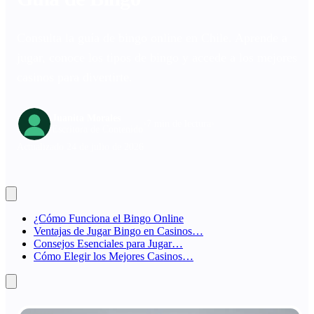
Consulta la guía de bingo online en Chile. Aprende a
jugar, conoce los tipos de bingo y accede a los mejores
casinos para divertirte.
Juanita Morales
•
7 min de lectura
•
Escritora de Contenido
Actualizado 24 de julio de 2026
¿Cómo Funciona el Bingo Online
Ventajas de Jugar Bingo en Casinos…
Consejos Esenciales para Jugar…
Cómo Elegir los Mejores Casinos…