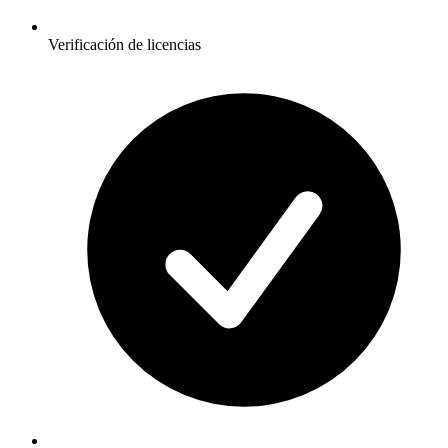
Verificación de licencias