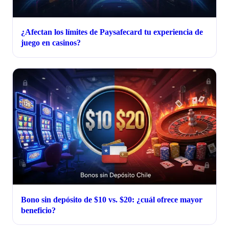
¿Afectan los límites de Paysafecard tu experiencia de
juego en casinos?
Bono sin depósito de $10 vs. $20: ¿cuál ofrece mayor
beneficio?