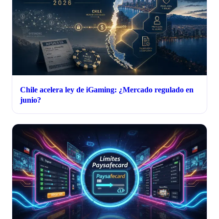
Chile acelera ley de iGaming: ¿Mercado regulado en
junio?