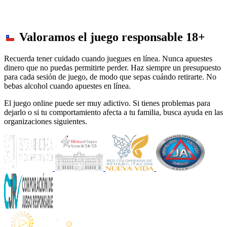
Valoramos el juego responsable
18+
Recuerda tener cuidado cuando juegues en línea. Nunca apuestes
dinero que no puedas permitirte perder. Haz siempre un presupuesto
para cada sesión de juego, de modo que sepas cuándo retirarte. No
bebas alcohol cuando apuestes en línea.
El juego online puede ser muy adictivo. Si tienes problemas para
dejarlo o si tu comportamiento afecta a tu familia, busca ayuda en las
organizaciones siguientes.