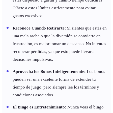
estás dispuesto a gastar y cuánto tiempo dedicarás.
Cíñete a estos límites estrictamente para evitar
gastos excesivos.
Reconoce Cuándo Retirarte:
Si sientes que estás en
una mala racha o que la diversión se convierte en
frustración, es mejor tomar un descanso. No intentes
recuperar pérdidas, ya que esto puede llevar a
decisiones impulsivas.
Aprovecha los Bonos Inteligentemente:
Los bonos
pueden ser una excelente forma de extender tu
tiempo de juego, pero siempre lee los términos y
condiciones asociados.
El Bingo es Entretenimiento:
Nunca veas el bingo