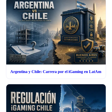
Argentina y Chile: Carrera por el iGaming en LatAm