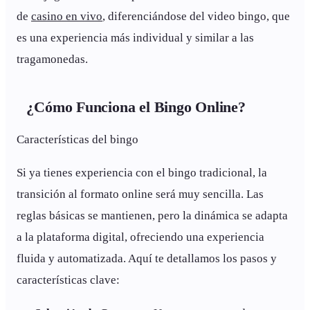
de
casino en vivo
, diferenciándose del video bingo, que
es una experiencia más individual y similar a las
tragamonedas.
¿Cómo Funciona el Bingo Online?
Características del bingo
Si ya tienes experiencia con el bingo tradicional, la
transición al formato online será muy sencilla. Las
reglas básicas se mantienen, pero la dinámica se adapta
a la plataforma digital, ofreciendo una experiencia
fluida y automatizada. Aquí te detallamos los pasos y
características clave: