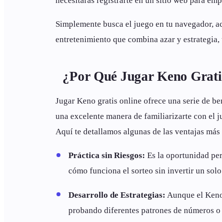
necesitarás registrarte en un sitio web para emp
Simplemente busca el juego en tu navegador, ac
entretenimiento que combina azar y estrategia,
¿Por Qué Jugar Keno Gratis
Jugar Keno gratis online ofrece una serie de be
una excelente manera de familiarizarte con el j
Aquí te detallamos algunas de las ventajas más
Práctica sin Riesgos:
Es la oportunidad perf
cómo funciona el sorteo sin invertir un solo
Desarrollo de Estrategias:
Aunque el Keno 
probando diferentes patrones de números o s