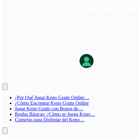
Conoce el
Consulta cómo jugar Keno 
riesgo y mejora tus chance
Juanita Morales
•
6
Escritora de Contenido
¿Por Qué Jugar Keno Gratis Online…
¿Cómo Encontrar Keno Gratis Online
Jugar Keno Gratis con Bonos de…
Reglas Básicas: ¿Cómo se Juega Keno…
Consejos para Disfrutar del Keno…