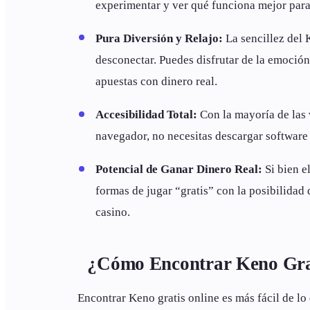
experimentar y ver qué funciona mejor para 
Pura Diversión y Relajo:
La sencillez del 
desconectar. Puedes disfrutar de la emoción
apuestas con dinero real.
Accesibilidad Total:
Con la mayoría de las 
navegador, no necesitas descargar software 
Potencial de Ganar Dinero Real:
Si bien e
formas de jugar “gratis” con la posibilida
casino.
¿Cómo Encontrar Keno Gra
Encontrar Keno gratis online es más fácil de lo