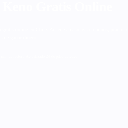
 Keno Gratis Online
gratis online en Chile. Accede a casinos con bonos, practica 
s de ganar dinero.
 min de lectura
•
Actualizado 24 de julio de 2026