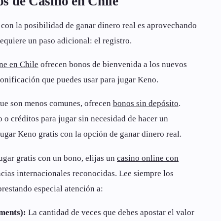
s de Casino en Chile
con la posibilidad de ganar dinero real es aprovechando
equiere un paso adicional: el registro.
ne en Chile
ofrecen bonos de bienvenida a los nuevos
bonificación que puedes usar para jugar Keno.
que son menos comunes, ofrecen
bonos sin depósito
.
 o créditos para jugar sin necesidad de hacer un
jugar Keno gratis con la opción de ganar dinero real.
ugar gratis con un bono, elijas un
casino online con
cias internacionales reconocidas. Lee siempre los
prestando especial atención a:
ments):
La cantidad de veces que debes apostar el valor