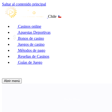
Saltar al contenido principal
Chile
Casinos online
Apuestas Deportivas
Bonos de casino
Juegos de casino
Métodos de pago
Reseñas de Casinos
Guías de Juego
Buscar
Abrir menú
Inicio
/
Blog