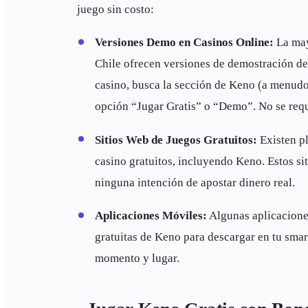
juego sin costo:
Versiones Demo en Casinos Online:
La may
Chile ofrecen versiones de demostración de 
casino, busca la sección de Keno (a menudo
opción “Jugar Gratis” o “Demo”. No se requi
Sitios Web de Juegos Gratuitos:
Existen pl
casino gratuitos, incluyendo Keno. Estos sit
ninguna intención de apostar dinero real.
Aplicaciones Móviles:
Algunas aplicaciones
gratuitas de Keno para descargar en tu smar
momento y lugar.