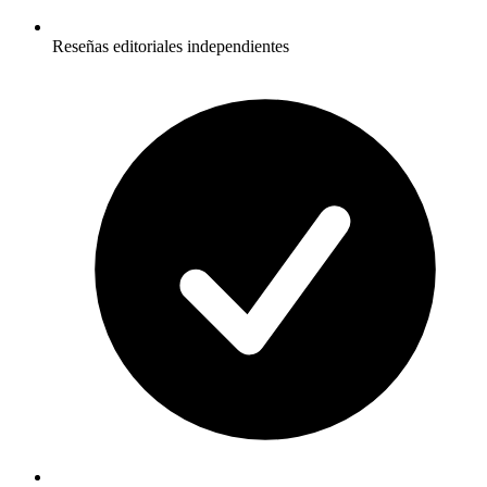
Reseñas editoriales independientes