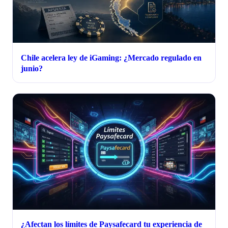
Chile acelera ley de iGaming: ¿Mercado regulado en
junio?
¿Afectan los límites de Paysafecard tu experiencia de