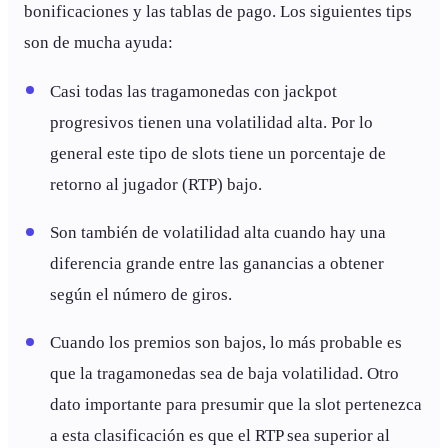
bonificaciones y las tablas de pago. Los siguientes tips
son de mucha ayuda:
Casi todas las tragamonedas con jackpot
progresivos tienen una volatilidad alta. Por lo
general este tipo de slots tiene un porcentaje de
retorno al jugador (RTP) bajo.
Son también de volatilidad alta cuando hay una
diferencia grande entre las ganancias a obtener
según el número de giros.
Cuando los premios son bajos, lo más probable es
que la tragamonedas sea de baja volatilidad. Otro
dato importante para presumir que la slot pertenezca
a esta clasificación es que el RTP sea superior al