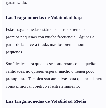
garantizado.
Las Tragamonedas de Volatilidad baja
Estas tragamonedas están en el otro extremo, dan
premios pequeños con mucha frecuencia. Algunas a
partir de la tercera tirada, mas los premios son
pequeños.
Son Ideales para quienes se conforman con pequeñas
cantidades, no quieren esperar mucho o tienen poco
presupuesto. También son atractivas para quienes tienen
como principal objetivo el entretenimiento.
Las Tragamonedas de Volatilidad Media