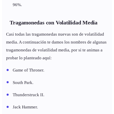
96%.
Tragamonedas con Volatilidad Media
Casi todas las tragamonedas nuevas son de volatilidad
media. A continuación te damos los nombres de algunas
tragamonedas de volatilidad media, por si te animas a
probar lo planteado aquí:
Game of Throner.
South Park.
Thunderstruck II.
Jack Hammer.