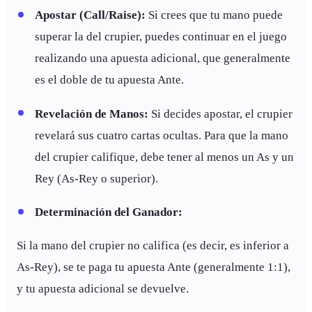
Apostar (Call/Raise):
Si crees que tu mano puede
superar la del crupier, puedes continuar en el juego
realizando una apuesta adicional, que generalmente
es el doble de tu apuesta Ante.
Revelación de Manos:
Si decides apostar, el crupier
revelará sus cuatro cartas ocultas. Para que la mano
del crupier califique, debe tener al menos un As y un
Rey (As-Rey o superior).
Determinación del Ganador:
Si la mano del crupier no califica (es decir, es inferior a
As-Rey), se te paga tu apuesta Ante (generalmente 1:1),
y tu apuesta adicional se devuelve.