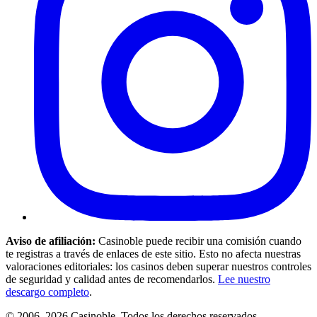
Aviso de afiliación:
Casinoble puede recibir una comisión cuando
te registras a través de enlaces de este sitio. Esto no afecta nuestras
valoraciones editoriales: los casinos deben superar nuestros controles
de seguridad y calidad antes de recomendarlos.
Lee nuestro
descargo completo
.
© 2006–2026 Casinoble. Todos los derechos reservados.