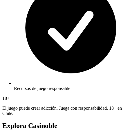
Recursos de juego responsable
18+
El juego puede crear adicción. Juega con responsabilidad. 18+ en
Chile.
Explora Casinoble