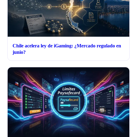
Chile acelera ley de iGaming: ¿Mercado regulado en
junio?