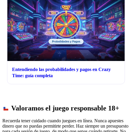
Entendiendo las probabilidades y pagos en Crazy
Time: guía completa
Valoramos el juego responsable
18+
Recuerda tener cuidado cuando juegues en línea. Nunca apuestes
dinero que no puedas permitirte perder. Haz siempre un presupuesto
para cada sesión de juego, de modo que sepas cuándo retirarte. No