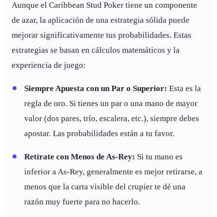
Aunque el Caribbean Stud Poker tiene un componente
de azar, la aplicación de una estrategia sólida puede
mejorar significativamente tus probabilidades. Estas
estrategias se basan en cálculos matemáticos y la
experiencia de juego:
Siempre Apuesta con un Par o Superior:
Esta es la
regla de oro. Si tienes un par o una mano de mayor
valor (dos pares, trío, escalera, etc.), siempre debes
apostar. Las probabilidades están a tu favor.
Retírate con Menos de As-Rey:
Si tu mano es
inferior a As-Rey, generalmente es mejor retirarse, a
menos que la carta visible del crupier te dé una
razón muy fuerte para no hacerlo.