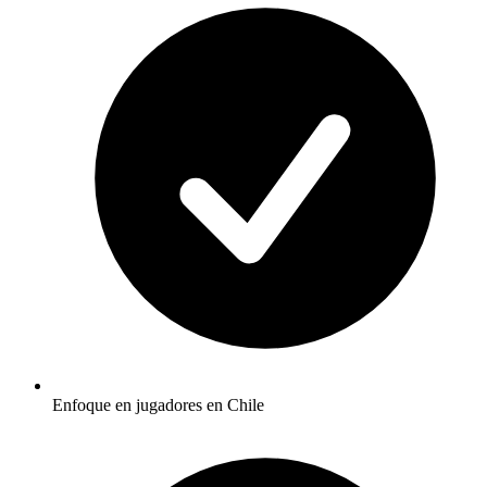
Enfoque en jugadores en Chile