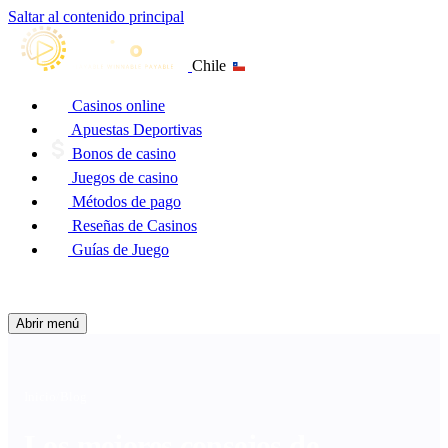
Saltar al contenido principal
Chile
Casinos online
Apuestas Deportivas
Bonos de casino
Juegos de casino
Métodos de pago
Reseñas de Casinos
Guías de Juego
Buscar
Abrir menú
Inicio
/
Blog
Los mejores consejos de