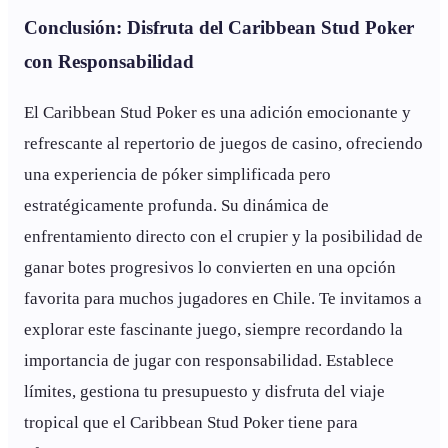
Conclusión: Disfruta del Caribbean Stud Poker
con Responsabilidad
El Caribbean Stud Poker es una adición emocionante y
refrescante al repertorio de juegos de casino, ofreciendo
una experiencia de póker simplificada pero
estratégicamente profunda. Su dinámica de
enfrentamiento directo con el crupier y la posibilidad de
ganar botes progresivos lo convierten en una opción
favorita para muchos jugadores en Chile. Te invitamos a
explorar este fascinante juego, siempre recordando la
importancia de jugar con responsabilidad. Establece
límites, gestiona tu presupuesto y disfruta del viaje
tropical que el Caribbean Stud Poker tiene para