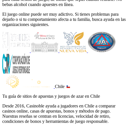
bebas alcohol cuando apuestes en línea.
El juego online puede ser muy adictivo. Si tienes problemas para
dejarlo o si tu comportamiento afecta a tu familia, busca ayuda en las
organizaciones siguientes.
Chile
Tu guía de sitios de apuestas y juegos de azar en Chile
Desde 2016, Casinoble ayuda a jugadores en Chile a comparar
casinos online, casas de apuestas, bonos y métodos de pago.
Nuestras reseñas se centran en licencias, velocidad de retiro,
condiciones de bonos y herramientas de juego responsable.