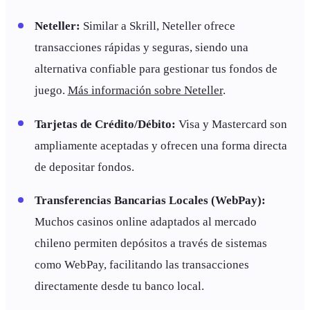
Neteller:
Similar a Skrill, Neteller ofrece
transacciones rápidas y seguras, siendo una
alternativa confiable para gestionar tus fondos de
juego.
Más información sobre Neteller
.
Tarjetas de Crédito/Débito:
Visa y Mastercard son
ampliamente aceptadas y ofrecen una forma directa
de depositar fondos.
Transferencias Bancarias Locales (WebPay):
Muchos casinos online adaptados al mercado
chileno permiten depósitos a través de sistemas
como WebPay, facilitando las transacciones
directamente desde tu banco local.