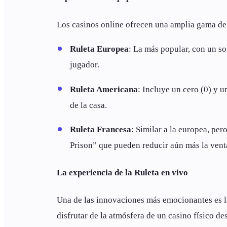
Los casinos online ofrecen una amplia gama de o
Ruleta Europea
: La más popular, con un so
jugador.
Ruleta Americana
: Incluye un cero (0) y u
de la casa.
Ruleta Francesa
: Similar a la europea, pe
Prison” que pueden reducir aún más la ventaj
La experiencia de la Ruleta en vivo
Una de las innovaciones más emocionantes es la
disfrutar de la atmósfera de un casino físico de