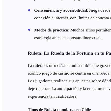
Conveniencia y accesibilidad
: Juega desde
conexión a internet, con límites de apuesta 
Modos de práctica
: Muchos sitios permite
estrategia antes de apostar dinero real.
Ruleta: La Rueda de la Fortuna en tu Pa
La ruleta
es otro clásico indiscutible que goza 
icónico juego de casino se centra en una rueda
Los jugadores realizan sus apuestas sobre dónd
deje de girar. La anticipación y la emoción de v
experiencia tan cautivadora.
Tipos de Ruleta populares en Chile