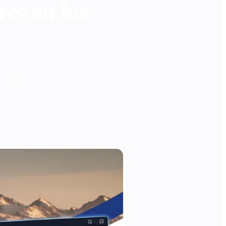
es en los
y póker