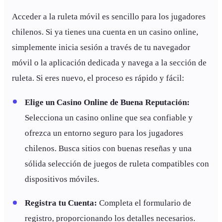
Acceder a la ruleta móvil es sencillo para los jugadores
chilenos. Si ya tienes una cuenta en un casino online,
simplemente inicia sesión a través de tu navegador
móvil o la aplicación dedicada y navega a la sección de
ruleta. Si eres nuevo, el proceso es rápido y fácil:
Elige un Casino Online de Buena Reputación:
Selecciona un casino online que sea confiable y
ofrezca un entorno seguro para los jugadores
chilenos. Busca sitios con buenas reseñas y una
sólida selección de juegos de ruleta compatibles con
dispositivos móviles.
Registra tu Cuenta:
Completa el formulario de
registro, proporcionando los detalles necesarios.