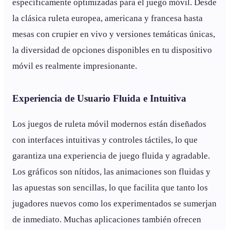
específicamente optimizadas para el juego móvil. Desde
la clásica ruleta europea, americana y francesa hasta
mesas con crupier en vivo y versiones temáticas únicas,
la diversidad de opciones disponibles en tu dispositivo
móvil es realmente impresionante.
Experiencia de Usuario Fluida e Intuitiva
Los juegos de ruleta móvil modernos están diseñados
con interfaces intuitivas y controles táctiles, lo que
garantiza una experiencia de juego fluida y agradable.
Los gráficos son nítidos, las animaciones son fluidas y
las apuestas son sencillas, lo que facilita que tanto los
jugadores nuevos como los experimentados se sumerjan
de inmediato. Muchas aplicaciones también ofrecen