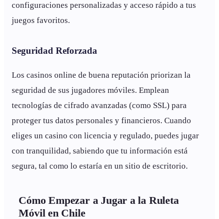
configuraciones personalizadas y acceso rápido a tus
juegos favoritos.
Seguridad Reforzada
Los casinos online de buena reputación priorizan la
seguridad de sus jugadores móviles. Emplean
tecnologías de cifrado avanzadas (como SSL) para
proteger tus datos personales y financieros. Cuando
eliges un casino con licencia y regulado, puedes jugar
con tranquilidad, sabiendo que tu información está
segura, tal como lo estaría en un sitio de escritorio.
Cómo Empezar a Jugar a la Ruleta
Móvil en Chile