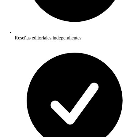
Reseñas editoriales independientes