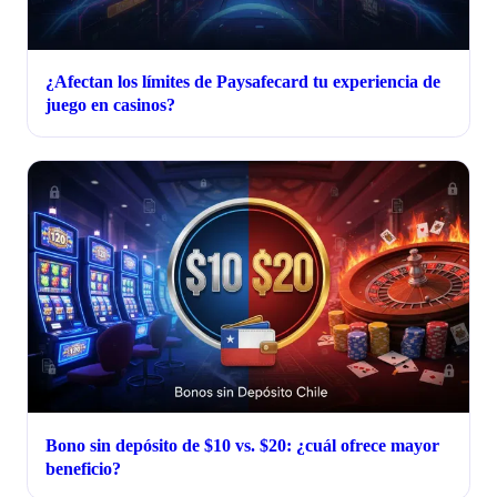
¿Afectan los límites de Paysafecard tu experiencia de
juego en casinos?
Bono sin depósito de $10 vs. $20: ¿cuál ofrece mayor
beneficio?