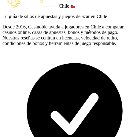
Chile
Tu guía de sitios de apuestas y juegos de azar en Chile
Desde 2016, Casinoble ayuda a jugadores en Chile a comparar
casinos online, casas de apuestas, bonos y métodos de pago.
Nuestras reseñas se centran en licencias, velocidad de retiro,
condiciones de bonos y herramientas de juego responsable.