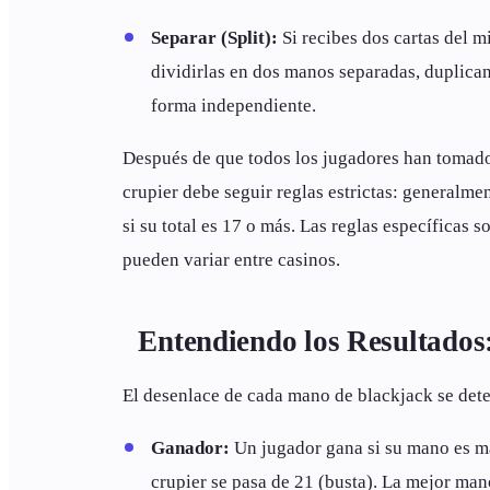
Separar (Split):
Si recibes dos cartas del m
dividirlas en dos manos separadas, duplica
forma independiente.
Después de que todos los jugadores han tomado s
crupier debe seguir reglas estrictas: generalmen
si su total es 17 o más. Las reglas específicas 
pueden variar entre casinos.
Entendiendo los Resultados
El desenlace de cada mano de blackjack se dete
Ganador:
Un jugador gana si su mano es más
crupier se pasa de 21 (busta). La mejor man