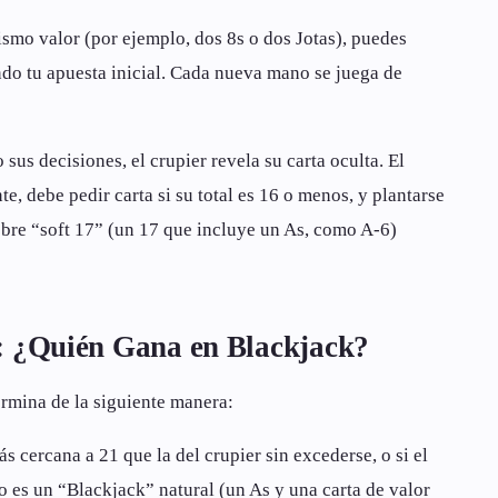
ismo valor (por ejemplo, dos 8s o dos Jotas), puedes
ndo tu apuesta inicial. Cada nueva mano se juega de
us decisiones, el crupier revela su carta oculta. El
te, debe pedir carta si su total es 16 o menos, y plantarse
sobre “soft 17” (un 17 que incluye un As, como A-6)
: ¿Quién Gana en Blackjack?
rmina de la siguiente manera:
 cercana a 21 que la del crupier sin excederse, o si el
o es un “Blackjack” natural (un As y una carta de valor