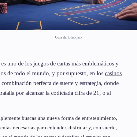
Guía del Blackjack
es uno de los juegos de cartas más emblemáticos y
nos de todo el mundo, y por supuesto, en los
casinos
a combinación perfecta de suerte y estrategia, donde
atalla por alcanzar la codiciada cifra de 21, o al
simplemente buscas una nueva forma de entretenimiento,
ntas necesarias para entender, disfrutar y, con suerte,