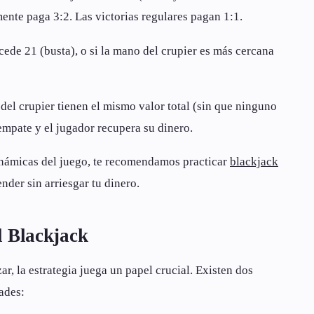
ente paga 3:2. Las victorias regulares pagan 1:1.
ede 21 (busta), o si la mano del crupier es más cercana
 del crupier tienen el mismo valor total (sin que ninguno
empate y el jugador recupera su dinero.
dinámicas del juego, te recomendamos practicar
blackjack
nder sin arriesgar tu dinero.
l Blackjack
, la estrategia juega un papel crucial. Existen dos
ades: