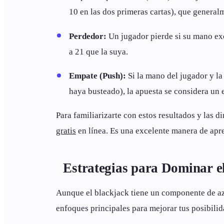
10 en las dos primeras cartas), que generalm
Perdedor:
Un jugador pierde si su mano exc
a 21 que la suya.
Empate (Push):
Si la mano del jugador y la
haya busteado), la apuesta se considera un 
Para familiarizarte con estos resultados y las 
gratis
en línea. Es una excelente manera de apre
Estrategias para Dominar e
Aunque el blackjack tiene un componente de azar
enfoques principales para mejorar tus posibilid