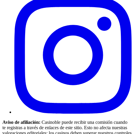
Aviso de afiliación:
Casinoble puede recibir una comisión cuando
te registras a través de enlaces de este sitio. Esto no afecta nuestras
valoraciones editoriales: los casinos deben superar nuestros controles