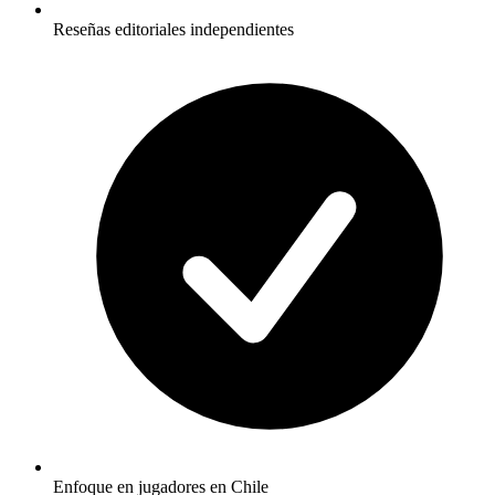
Reseñas editoriales independientes
Enfoque en jugadores en Chile