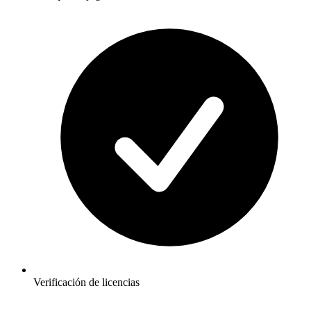
Verificación de licencias