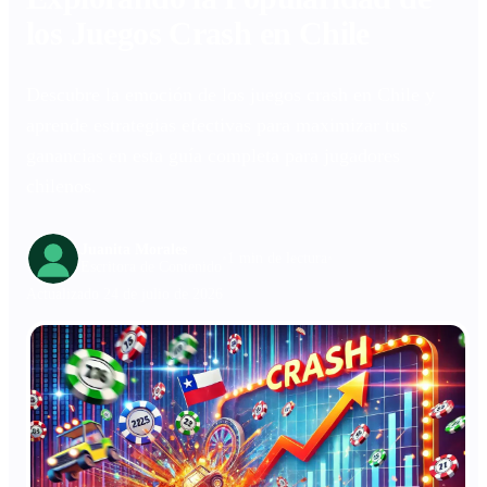
los Juegos Crash en Chile
Descubre la emoción de los juegos crash en Chile y
aprende estrategias efectivas para maximizar tus
ganancias en esta guía completa para jugadores
chilenos.
Juanita Morales
•
1 min de lectura
•
Escritora de Contenido
Actualizado 24 de julio de 2026