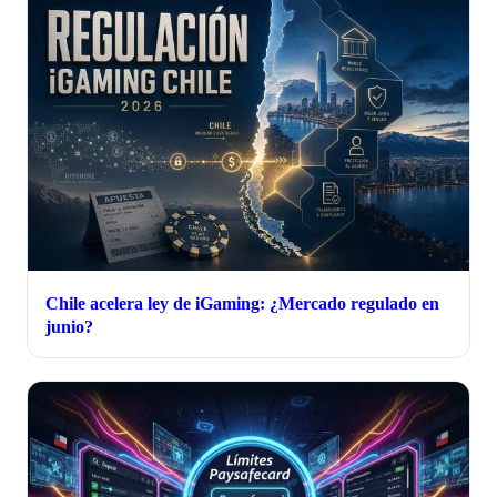
Chile acelera ley de iGaming: ¿Mercado regulado en
junio?