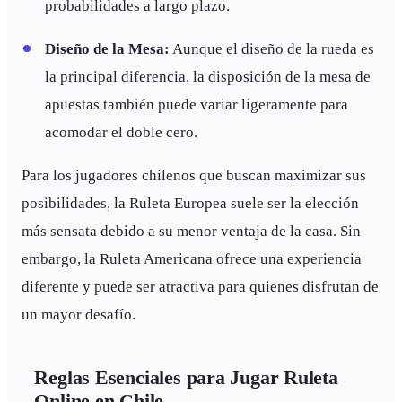
probabilidades a largo plazo.
Diseño de la Mesa:
Aunque el diseño de la rueda es
la principal diferencia, la disposición de la mesa de
apuestas también puede variar ligeramente para
acomodar el doble cero.
Para los jugadores chilenos que buscan maximizar sus
posibilidades, la Ruleta Europea suele ser la elección
más sensata debido a su menor ventaja de la casa. Sin
embargo, la Ruleta Americana ofrece una experiencia
diferente y puede ser atractiva para quienes disfrutan de
un mayor desafío.
Reglas Esenciales para Jugar Ruleta
Online en Chile