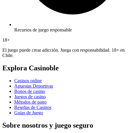
Recursos de juego responsable
18+
El juego puede crear adicción. Juega con responsabilidad. 18+ en
Chile.
Explora Casinoble
Casinos online
Apuestas Deportivas
Bonos de casino
Juegos de casino
Métodos de pago
Reseñas de Casinos
Guías de Juego
Sobre nosotros y juego seguro