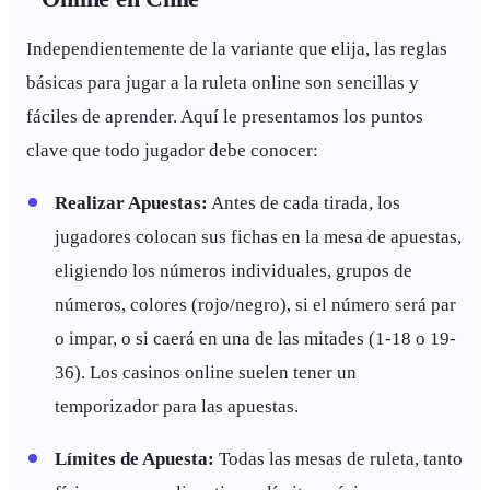
Independientemente de la variante que elija, las reglas
básicas para jugar a la ruleta online son sencillas y
fáciles de aprender. Aquí le presentamos los puntos
clave que todo jugador debe conocer:
Realizar Apuestas:
Antes de cada tirada, los
jugadores colocan sus fichas en la mesa de apuestas,
eligiendo los números individuales, grupos de
números, colores (rojo/negro), si el número será par
o impar, o si caerá en una de las mitades (1-18 o 19-
36). Los casinos online suelen tener un
temporizador para las apuestas.
Límites de Apuesta:
Todas las mesas de ruleta, tanto