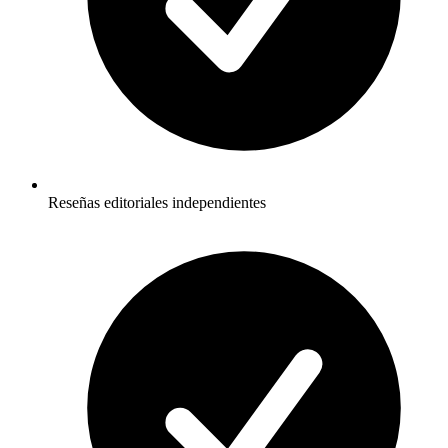
Reseñas editoriales independientes