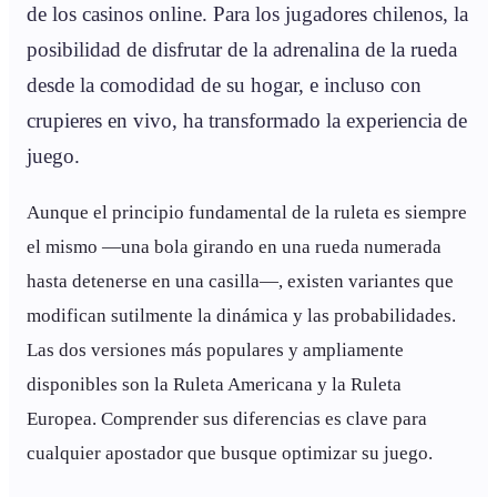
de los casinos online. Para los jugadores chilenos, la
posibilidad de disfrutar de la adrenalina de la rueda
desde la comodidad de su hogar, e incluso con
crupieres en vivo, ha transformado la experiencia de
juego.
Aunque el principio fundamental de la ruleta es siempre
el mismo —una bola girando en una rueda numerada
hasta detenerse en una casilla—, existen variantes que
modifican sutilmente la dinámica y las probabilidades.
Las dos versiones más populares y ampliamente
disponibles son la Ruleta Americana y la Ruleta
Europea. Comprender sus diferencias es clave para
cualquier apostador que busque optimizar su juego.