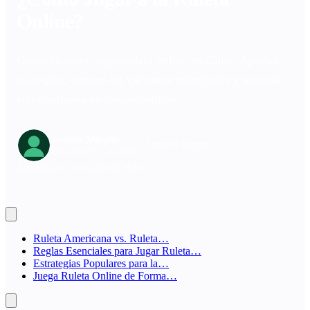
Online?
Consulta cómo jugar ruleta online en Chile. Aprende
las reglas, conoce las variantes principales y apuesta
con confianza en casinos online.
Juanita Morales
•
7 min de lectura
•
Escritora de Contenido
Actualizado 24 de julio de 2026
Ruleta Americana vs. Ruleta…
Reglas Esenciales para Jugar Ruleta…
Estrategias Populares para la…
Juega Ruleta Online de Forma…