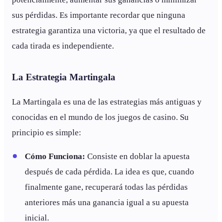
sus pérdidas. Es importante recordar que ninguna
estrategia garantiza una victoria, ya que el resultado de
cada tirada es independiente.
La Estrategia Martingala
La Martingala es una de las estrategias más antiguas y
conocidas en el mundo de los juegos de casino. Su
principio es simple:
Cómo Funciona:
Consiste en doblar la apuesta
después de cada pérdida. La idea es que, cuando
finalmente gane, recuperará todas las pérdidas
anteriores más una ganancia igual a su apuesta
inicial.