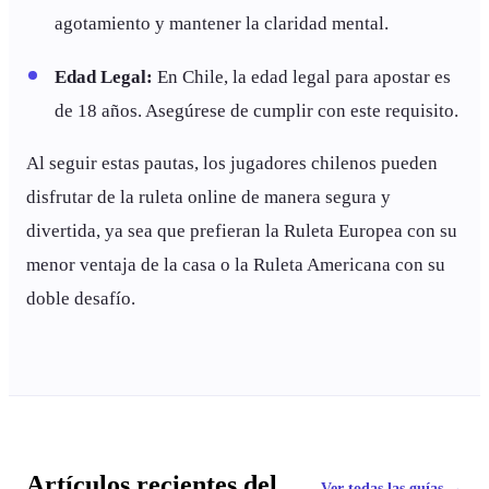
agotamiento y mantener la claridad mental.
Edad Legal:
En Chile, la edad legal para apostar es
de 18 años. Asegúrese de cumplir con este requisito.
Al seguir estas pautas, los jugadores chilenos pueden
disfrutar de la ruleta online de manera segura y
divertida, ya sea que prefieran la Ruleta Europea con su
menor ventaja de la casa o la Ruleta Americana con su
doble desafío.
Artículos recientes del
Ver todas las guías →