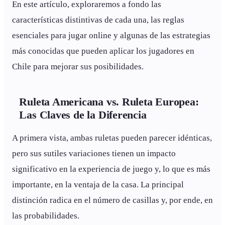
En este artículo, exploraremos a fondo las
características distintivas de cada una, las reglas
esenciales para jugar online y algunas de las estrategias
más conocidas que pueden aplicar los jugadores en
Chile para mejorar sus posibilidades.
Ruleta Americana vs. Ruleta Europea:
Las Claves de la Diferencia
A primera vista, ambas ruletas pueden parecer idénticas,
pero sus sutiles variaciones tienen un impacto
significativo en la experiencia de juego y, lo que es más
importante, en la ventaja de la casa. La principal
distinción radica en el número de casillas y, por ende, en
las probabilidades.